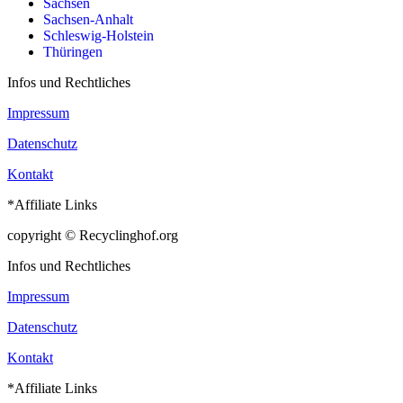
Sachsen
Sachsen-Anhalt
Schleswig-Holstein
Thüringen
Infos und Rechtliches
Impressum
Datenschutz
Kontakt
*Affiliate Links
copyright © Recyclinghof.org
Infos und Rechtliches
Impressum
Datenschutz
Kontakt
*Affiliate Links