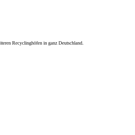
weiteren Recyclinghöfen in ganz Deutschland.