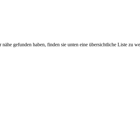
er nähe gefunden haben, finden sie unten eine übersichtliche Liste zu 