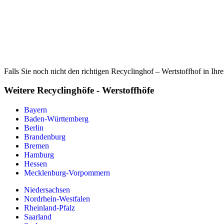
Falls Sie noch nicht den richtigen Recyclinghof – Wertstoffhof in Ihr
Weitere Recyclinghöfe - Werstoffhöfe
Bayern
Baden-Württemberg
Berlin
Brandenburg
Bremen
Hamburg
Hessen
Mecklenburg-Vorpommern
Niedersachsen
Nordrhein-Westfalen
Rheinland-Pfalz
Saarland