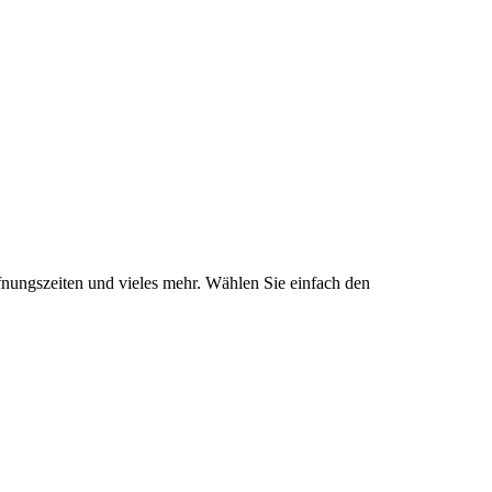
fnungszeiten und vieles mehr. Wählen Sie einfach den