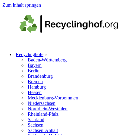
Zum Inhalt springen
Recyclinghöfe
Baden-Württemberg
Bayern
Berlin
Brandenburg
Bremen
Hamburg
Hessen
Mecklenburg-Vorpommern
Niedersachsen
Nordrhein-Westfalen
Rheinland-Pfalz
Saarland
Sachsen
Sachsen-Anhalt