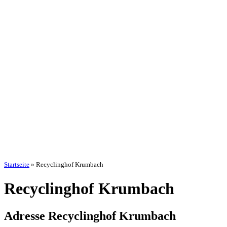
Startseite
»
Recyclinghof Krumbach
Recyclinghof Krumbach
Adresse Recyclinghof Krumbach