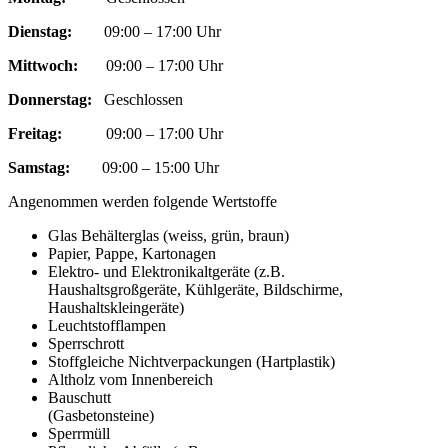
Dienstag:
09:00 – 17:00 Uhr
Mittwoch:
09:00 – 17:00 Uhr
Donnerstag:
Geschlossen
Freitag:
09:00 – 17:00 Uhr
Samstag:
09:00 – 15:00 Uhr
Angenommen werden folgende Wertstoffe
Glas Behälterglas (weiss, grün, braun)
Papier, Pappe, Kartonagen
Elektro- und Elektronikaltgeräte (z.B.
Haushaltsgroßgeräte, Kühlgeräte, Bildschirme,
Haushaltskleingeräte)
Leuchtstofflampen
Sperrschrott
Stoffgleiche Nichtverpackungen (Hartplastik)
Altholz vom Innenbereich
Bauschutt
(Gasbetonsteine)
Sperrmüll