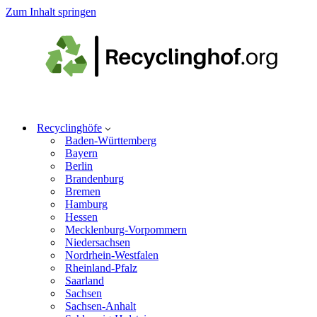
Zum Inhalt springen
Recyclinghöfe
Baden-Württemberg
Bayern
Berlin
Brandenburg
Bremen
Hamburg
Hessen
Mecklenburg-Vorpommern
Niedersachsen
Nordrhein-Westfalen
Rheinland-Pfalz
Saarland
Sachsen
Sachsen-Anhalt