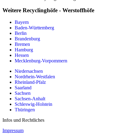
Weitere Recyclinghöfe - Werstoffhöfe
Bayern
Baden-Württemberg
Berlin
Brandenburg
Bremen
Hamburg
Hessen
Mecklenburg-Vorpommern
Niedersachsen
Nordrhein-Westfalen
Rheinland-Pfalz
Saarland
Sachsen
Sachsen-Anhalt
Schleswig-Holstein
Thüringen
Infos und Rechtliches
Impressum