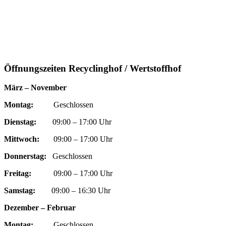
Öffnungszeiten Recyclinghof / Wertstoffhof
März – November
Montag:
Geschlossen
Dienstag:
09:00 – 17:00 Uhr
Mittwoch:
09:00 – 17:00 Uhr
Donnerstag:
Geschlossen
Freitag:
09:00 – 17:00 Uhr
Samstag:
09:00 – 16:30 Uhr
Dezember – Februar
Montag:
Geschlossen