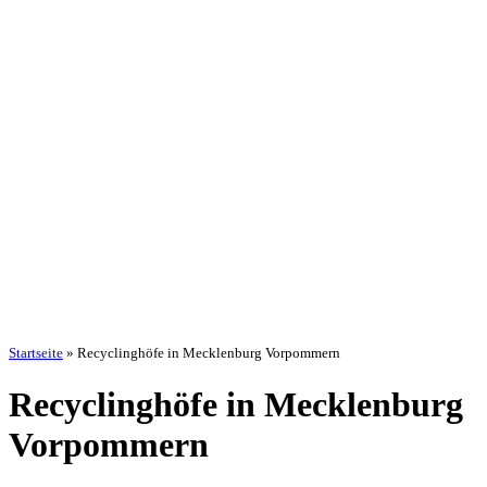
Startseite
»
Recyclinghöfe in Mecklenburg Vorpommern
Recyclinghöfe in Mecklenburg
Vorpommern