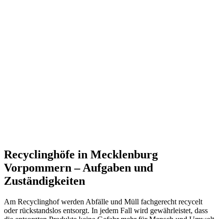
Recyclinghöfe in Mecklenburg
Vorpommern – Aufgaben und
Zuständigkeiten
Am Recyclinghof werden Abfälle und Müll fachgerecht recycelt
oder rückstandslos entsorgt. In jedem Fall wird gewährleistet, dass