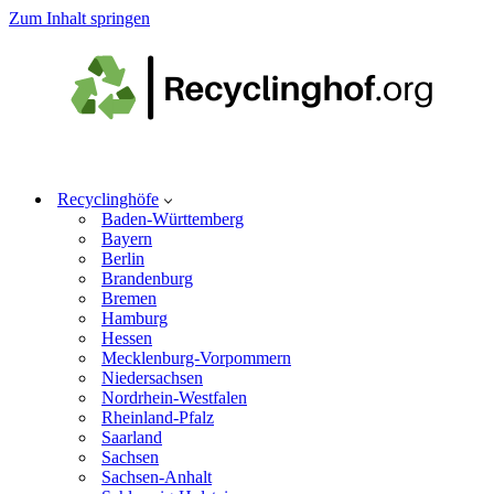
Zum Inhalt springen
Recyclinghöfe
Baden-Württemberg
Bayern
Berlin
Brandenburg
Bremen
Hamburg
Hessen
Mecklenburg-Vorpommern
Niedersachsen
Nordrhein-Westfalen
Rheinland-Pfalz
Saarland
Sachsen
Sachsen-Anhalt