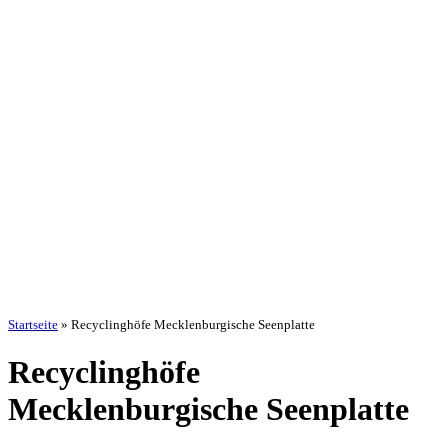
Startseite
»
Recyclinghöfe Mecklenburgische Seenplatte
Recyclinghöfe
Mecklenburgische Seenplatte