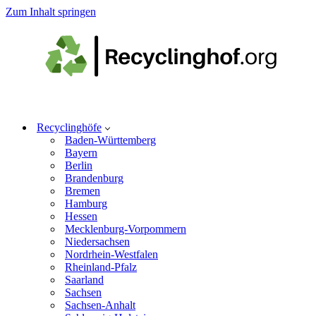
Zum Inhalt springen
Recyclinghöfe
Baden-Württemberg
Bayern
Berlin
Brandenburg
Bremen
Hamburg
Hessen
Mecklenburg-Vorpommern
Niedersachsen
Nordrhein-Westfalen
Rheinland-Pfalz
Saarland
Sachsen
Sachsen-Anhalt