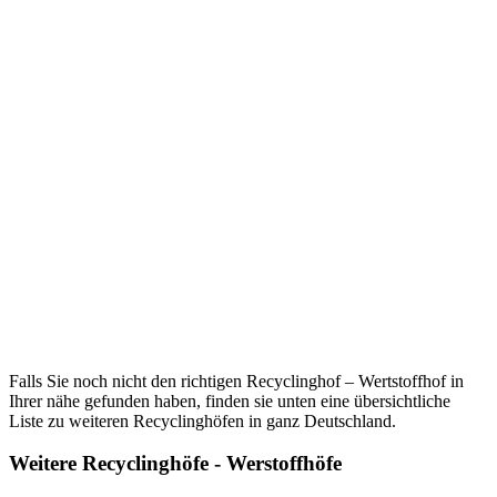
Falls Sie noch nicht den richtigen Recyclinghof – Wertstoffhof in
Ihrer nähe gefunden haben, finden sie unten eine übersichtliche
Liste zu weiteren Recyclinghöfen in ganz Deutschland.
Weitere Recyclinghöfe - Werstoffhöfe