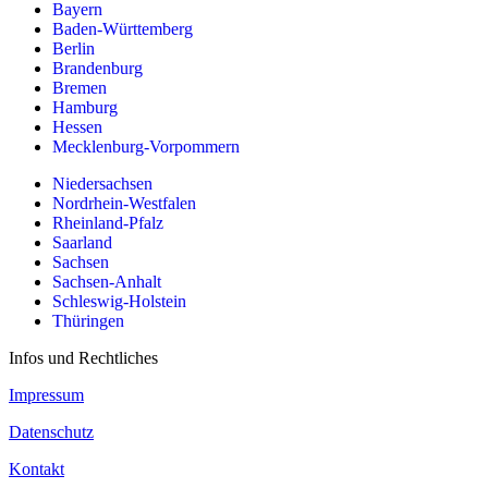
Bayern
Baden-Württemberg
Berlin
Brandenburg
Bremen
Hamburg
Hessen
Mecklenburg-Vorpommern
Niedersachsen
Nordrhein-Westfalen
Rheinland-Pfalz
Saarland
Sachsen
Sachsen-Anhalt
Schleswig-Holstein
Thüringen
Infos und Rechtliches
Impressum
Datenschutz
Kontakt