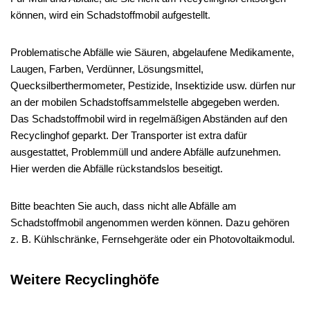
können, wird ein Schadstoffmobil aufgestellt.
Problematische Abfälle wie Säuren, abgelaufene Medikamente,
Laugen, Farben, Verdünner, Lösungsmittel,
Quecksilberthermometer, Pestizide, Insektizide usw. dürfen nur
an der mobilen Schadstoffsammelstelle abgegeben werden.
Das Schadstoffmobil wird in regelmäßigen Abständen auf den
Recyclinghof geparkt. Der Transporter ist extra dafür
ausgestattet, Problemmüll und andere Abfälle aufzunehmen.
Hier werden die Abfälle rückstandslos beseitigt.
Bitte beachten Sie auch, dass nicht alle Abfälle am
Schadstoffmobil angenommen werden können. Dazu gehören
z. B. Kühlschränke, Fernsehgeräte oder ein Photovoltaikmodul.
Weitere Recyclinghöfe