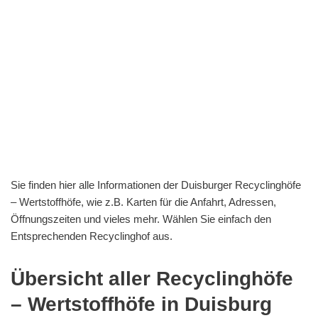
Sie finden hier alle Informationen der Duisburger Recyclinghöfe
– Wertstoffhöfe, wie z.B. Karten für die Anfahrt, Adressen,
Öffnungszeiten und vieles mehr. Wählen Sie einfach den
Entsprechenden Recyclinghof aus.
Übersicht aller Recyclinghöfe
– Wertstoffhöfe in Duisburg