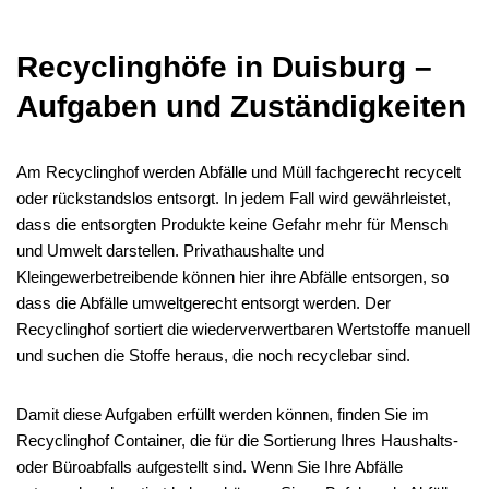
Recyclinghöfe in Duisburg –
Aufgaben und Zuständigkeiten
Am Recyclinghof werden Abfälle und Müll fachgerecht recycelt
oder rückstandslos entsorgt. In jedem Fall wird gewährleistet,
dass die entsorgten Produkte keine Gefahr mehr für Mensch
und Umwelt darstellen. Privathaushalte und
Kleingewerbetreibende können hier ihre Abfälle entsorgen, so
dass die Abfälle umweltgerecht entsorgt werden. Der
Recyclinghof sortiert die wiederverwertbaren Wertstoffe manuell
und suchen die Stoffe heraus, die noch recyclebar sind.
Damit diese Aufgaben erfüllt werden können, finden Sie im
Recyclinghof Container, die für die Sortierung Ihres Haushalts-
oder Büroabfalls aufgestellt sind. Wenn Sie Ihre Abfälle