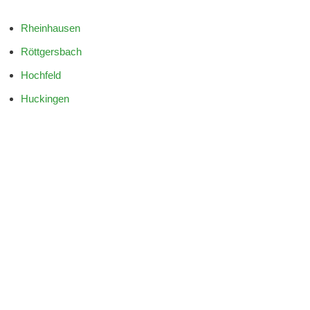
Rheinhausen
Röttgersbach
Hochfeld
Huckingen