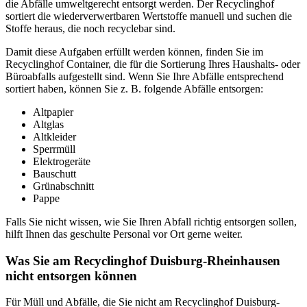
die Abfälle umweltgerecht entsorgt werden. Der Recyclinghof
sortiert die wiederverwertbaren Wertstoffe manuell und suchen die
Stoffe heraus, die noch recyclebar sind.
Damit diese Aufgaben erfüllt werden können, finden Sie im
Recyclinghof Container, die für die Sortierung Ihres Haushalts- oder
Büroabfalls aufgestellt sind. Wenn Sie Ihre Abfälle entsprechend
sortiert haben, können Sie z. B. folgende Abfälle entsorgen:
Altpapier
Altglas
Altkleider
Sperrmüll
Elektrogeräte
Bauschutt
Grünabschnitt
Pappe
Falls Sie nicht wissen, wie Sie Ihren Abfall richtig entsorgen sollen,
hilft Ihnen das geschulte Personal vor Ort gerne weiter.
Was Sie am Recyclinghof Duisburg-Rheinhausen
nicht entsorgen können
Für Müll und Abfälle, die Sie nicht am Recyclinghof Duisburg-