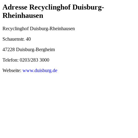
Adresse Recyclinghof Duisburg-
Rheinhausen
Recyclinghof Duisburg-Rheinhausen
Schauenstr. 40
47228 Duisburg-Bergheim
Telefon: 0203/283 3000
Webseite:
www.duisburg.de