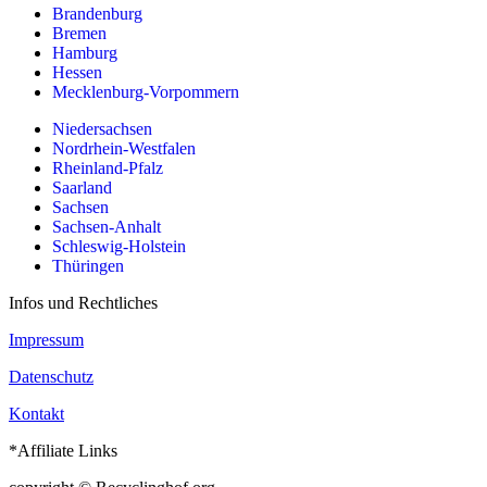
Brandenburg
Bremen
Hamburg
Hessen
Mecklenburg-Vorpommern
Niedersachsen
Nordrhein-Westfalen
Rheinland-Pfalz
Saarland
Sachsen
Sachsen-Anhalt
Schleswig-Holstein
Thüringen
Infos und Rechtliches
Impressum
Datenschutz
Kontakt
*Affiliate Links