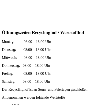
Öffnungszeiten Recyclinghof / Wertstoffhof
Montag: 08:00 – 18:00 Uhr
Dienstag: 08:00 – 18:00 Uhr
Mittwoch: 08:00 – 18:00 Uhr
Donnerstag: 08:00 – 18:00 Uhr
Freitag: 08:00 – 18:00 Uhr
Samstag: 08:00 – 18:00 Uhr
Der Recyclinghof ist an Sonn- und Feiertagen geschloßen!
Angenommen werden folgende Wertstoffe