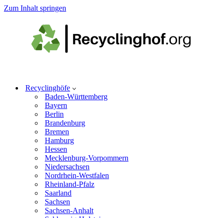
Zum Inhalt springen
Recyclinghöfe
Baden-Württemberg
Bayern
Berlin
Brandenburg
Bremen
Hamburg
Hessen
Mecklenburg-Vorpommern
Niedersachsen
Nordrhein-Westfalen
Rheinland-Pfalz
Saarland
Sachsen
Sachsen-Anhalt