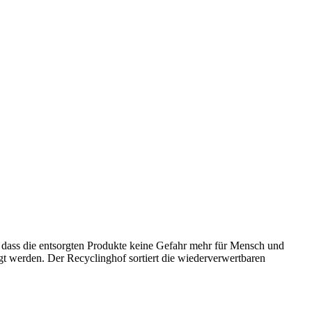
, dass die entsorgten Produkte keine Gefahr mehr für Mensch und
gt werden. Der Recyclinghof sortiert die wiederverwertbaren