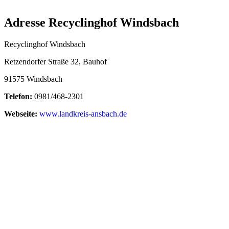
Adresse Recyclinghof Windsbach
Recyclinghof Windsbach
Retzendorfer Straße 32, Bauhof
91575 Windsbach
Telefon:
0981/468-2301
Webseite:
www.landkreis-ansbach.de