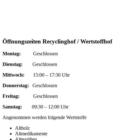
Öffnungszeiten Recyclinghof / Wertstoffhof
Montag:
Geschlossen
Dienstag:
Geschlossen
Mittwoch:
15:00 – 17:30 Uhr
Donnerstag:
Geschlossen
Freitag:
Geschlossen
Samstag:
09:30 – 12:00 Uhr
Angenommen werden folgende Wertstoffe
Altholz
Altmedikamente
Alttextilien