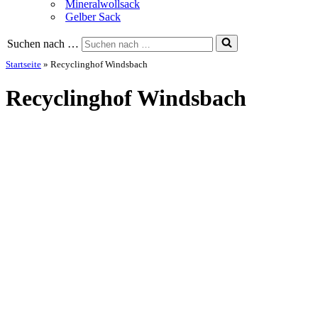
Mineralwollsack
Gelber Sack
Suchen nach …
Startseite
»
Recyclinghof Windsbach
Recyclinghof Windsbach