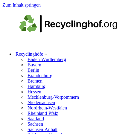
Zum Inhalt springen
Recyclinghöfe
Baden-Württemberg
Bayern
Berlin
Brandenburg
Bremen
Hamburg
Hessen
Mecklenburg-Vorpommern
Niedersachsen
Nordrhein-Westfalen
Rheinland-Pfalz
Saarland
Sachsen
Sachsen-Anhalt