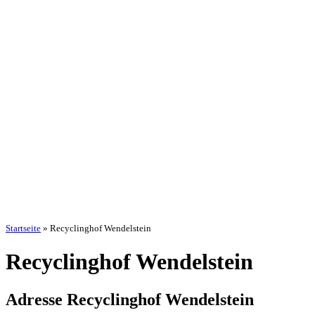
Startseite
»
Recyclinghof Wendelstein
Recyclinghof Wendelstein
Adresse Recyclinghof Wendelstein