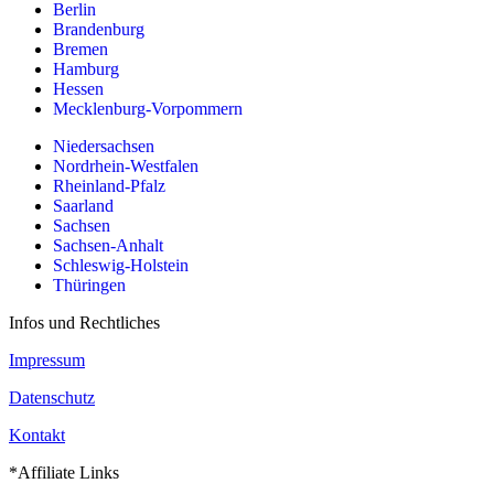
Berlin
Brandenburg
Bremen
Hamburg
Hessen
Mecklenburg-Vorpommern
Niedersachsen
Nordrhein-Westfalen
Rheinland-Pfalz
Saarland
Sachsen
Sachsen-Anhalt
Schleswig-Holstein
Thüringen
Infos und Rechtliches
Impressum
Datenschutz
Kontakt
*Affiliate Links