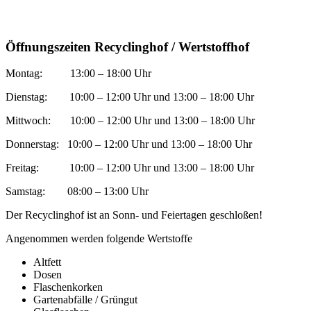
Öffnungszeiten Recyclinghof / Wertstoffhof
Montag: 13:00 – 18:00 Uhr
Dienstag: 10:00 – 12:00 Uhr und 13:00 – 18:00 Uhr
Mittwoch: 10:00 – 12:00 Uhr und 13:00 – 18:00 Uhr
Donnerstag: 10:00 – 12:00 Uhr und 13:00 – 18:00 Uhr
Freitag: 10:00 – 12:00 Uhr und 13:00 – 18:00 Uhr
Samstag: 08:00 – 13:00 Uhr
Der Recyclinghof ist an Sonn- und Feiertagen geschloßen!
Angenommen werden folgende Wertstoffe
Altfett
Dosen
Flaschenkorken
Gartenabfälle / Grüngut