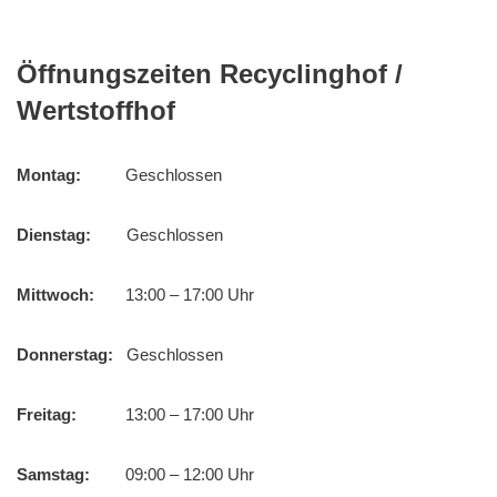
Öffnungszeiten Recyclinghof /
Wertstoffhof
Montag:
Geschlossen
Dienstag:
Geschlossen
Mittwoch:
13:00 – 17:00 Uhr
Donnerstag:
Geschlossen
Freitag:
13:00 – 17:00 Uhr
Samstag:
09:00 – 12:00 Uhr