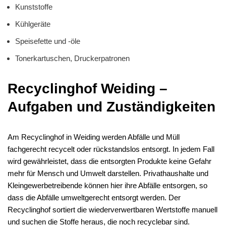
Kunststoffe
Kühlgeräte
Speisefette und -öle
Tonerkartuschen, Druckerpatronen
Recyclinghof Weiding –
Aufgaben und Zuständigkeiten
Am Recyclinghof in Weiding werden Abfälle und Müll
fachgerecht recycelt oder rückstandslos entsorgt. In jedem Fall
wird gewährleistet, dass die entsorgten Produkte keine Gefahr
mehr für Mensch und Umwelt darstellen. Privathaushalte und
Kleingewerbetreibende können hier ihre Abfälle entsorgen, so
dass die Abfälle umweltgerecht entsorgt werden. Der
Recyclinghof sortiert die wiederverwertbaren Wertstoffe manuell
und suchen die Stoffe heraus, die noch recyclebar sind.