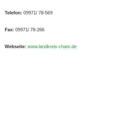
Telefon:
09971/ 78-569
Fax:
09971/ 78-266
Webseite:
www.landkreis-cham.de