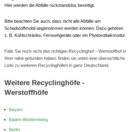
Hier werden die Abfälle rückstandslos beseitigt.
Bitte beachten Sie auch, dass nicht alle Abfälle am
Schadstoffmobil angenommen werden können. Dazu gehören
z. B. Kühlschränke, Fernsehgeräte oder ein Photovoltaikmodul.
Falls Sie noch nicht den richtigen Recyclinghof – Wertstoffhof in
Ihrer nähe gefunden haben, finden sie unten eine übersichtliche
Liste zu weiteren Recyclinghöfen in ganz Deutschland.
Weitere Recyclinghöfe -
Werstoffhöfe
Bayern
Baden-Württemberg
Berlin