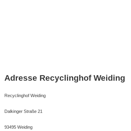
Adresse Recyclinghof Weiding
Recyclinghof Weiding
Dalkinger Straße 21
93495 Weiding