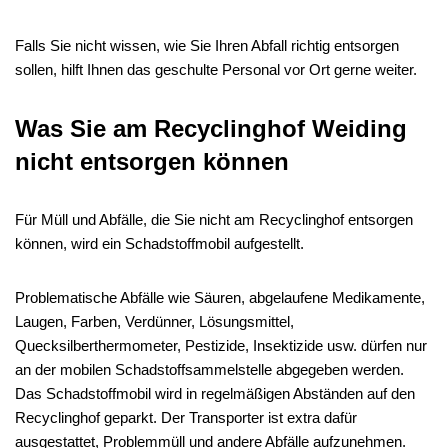
Falls Sie nicht wissen, wie Sie Ihren Abfall richtig entsorgen
sollen, hilft Ihnen das geschulte Personal vor Ort gerne weiter.
Was Sie am Recyclinghof Weiding
nicht entsorgen können
Für Müll und Abfälle, die Sie nicht am Recyclinghof entsorgen
können, wird ein Schadstoffmobil aufgestellt.
Problematische Abfälle wie Säuren, abgelaufene Medikamente,
Laugen, Farben, Verdünner, Lösungsmittel,
Quecksilberthermometer, Pestizide, Insektizide usw. dürfen nur
an der mobilen Schadstoffsammelstelle abgegeben werden.
Das Schadstoffmobil wird in regelmäßigen Abständen auf den
Recyclinghof geparkt. Der Transporter ist extra dafür
ausgestattet, Problemmüll und andere Abfälle aufzunehmen.