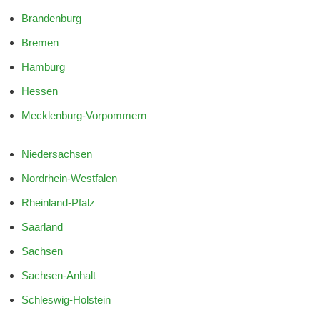
Brandenburg
Bremen
Hamburg
Hessen
Mecklenburg-Vorpommern
Niedersachsen
Nordrhein-Westfalen
Rheinland-Pfalz
Saarland
Sachsen
Sachsen-Anhalt
Schleswig-Holstein