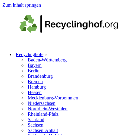
Zum Inhalt springen
Recyclinghöfe
Baden-Württemberg
Bayern
Berlin
Brandenburg
Bremen
Hamburg
Hessen
Mecklenburg-Vorpommern
Niedersachsen
Nordrhein-Westfalen
Rheinland-Pfalz
Saarland
Sachsen
Sachsen-Anhalt