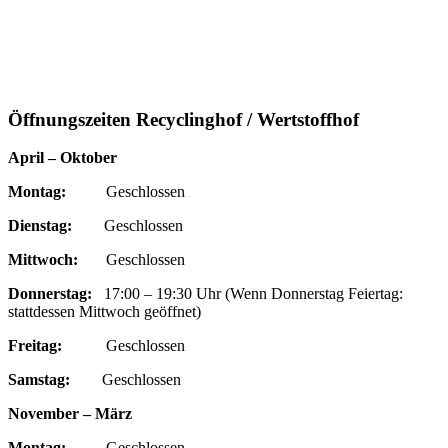
Öffnungszeiten Recyclinghof / Wertstoffhof
April – Oktober
Montag:
Geschlossen
Dienstag:
Geschlossen
Mittwoch:
Geschlossen
Donnerstag:
17:00 – 19:30 Uhr (Wenn Donnerstag Feiertag:
stattdessen Mittwoch geöffnet)
Freitag:
Geschlossen
Samstag:
Geschlossen
November – März
Montag:
Geschlossen