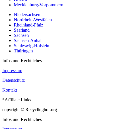
Mecklenburg-Vorpommern
Niedersachsen
Nordrhein-Westfalen
Rheinland-Pfalz
Saarland
Sachsen
Sachsen-Anhalt
Schleswig-Holstein
Thüringen
Infos und Rechtliches
Impressum
Datenschutz
Kontakt
*Affiliate Links
copyright © Recyclinghof.org
Infos und Rechtliches