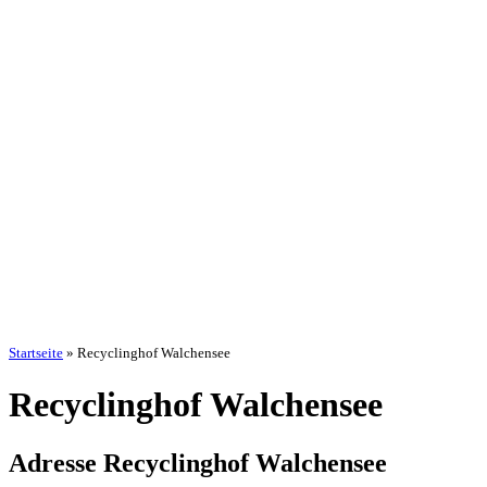
Startseite
»
Recyclinghof Walchensee
Recyclinghof Walchensee
Adresse Recyclinghof Walchensee