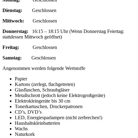
Dienstag:
Geschlossen
Mittwoch:
Geschlossen
Donnerstag:
16:15 – 18:15 Uhr (Wenn Donnerstag Feiertag:
stattdessen Mittwoch geöffnet)
Freitag:
Geschlossen
Samstag:
Geschlossen
Angenommen werden folgende Wertstoffe
Papier
Kartons (zerlegt, flachgetreten)
Glasflaschen, Schraubgläser
Metallschrott (jedoch keine Elektrogroßgeräte)
Elektrokleingeräte bis 30 cm
Tonerkartuschen, Druckerpatronen
CD’s, DVD’s
LED, Energiesparlampen (nicht zerbrechen!)
Haushaltskleinbatterien
Wachs
Naturkork