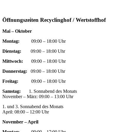
Öffnungszeiten Recyclinghof / Wertstoffhof
Mai – Oktober
Montag:
09:00 – 18:00 Uhr
Dienstag:
09:00 – 18:00 Uhr
Mittwoch:
09:00 – 18:00 Uhr
Donnerstag:
09:00 – 18:00 Uhr
Freitag:
09:00 – 18:00 Uhr
Samstag:
1. Sonnabend des Monats
November – März: 09:00 – 13:00 Uhr
1. und 3. Sonnabend des Monats
April: 08:00 – 12:00 Uhr
November – April
Montag:
09:00 – 17:00 Uhr