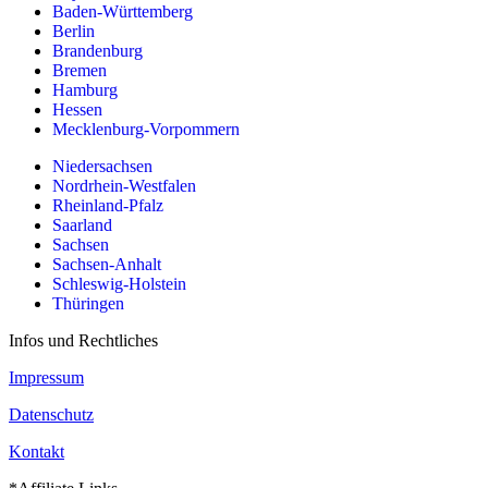
Baden-Württemberg
Berlin
Brandenburg
Bremen
Hamburg
Hessen
Mecklenburg-Vorpommern
Niedersachsen
Nordrhein-Westfalen
Rheinland-Pfalz
Saarland
Sachsen
Sachsen-Anhalt
Schleswig-Holstein
Thüringen
Infos und Rechtliches
Impressum
Datenschutz
Kontakt