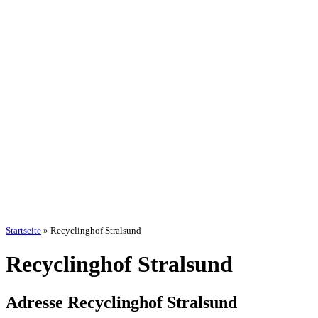
Startseite
»
Recyclinghof Stralsund
Recyclinghof Stralsund
Adresse Recyclinghof Stralsund