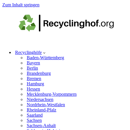
Zum Inhalt springen
Recyclinghöfe
Baden-Württemberg
Bayern
Berlin
Brandenburg
Bremen
Hamburg
Hessen
Mecklenburg-Vorpommern
Niedersachsen
Nordrhein-Westfalen
Rheinland-Pfalz
Saarland
Sachsen
Sachsen-Anhalt