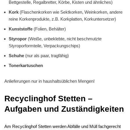
Bettgestelle, Regalbretter, Körbe, Kisten und ähnliches)
Kork
(Flaschenkorken wie Sektkorken, Weinkorken, andere
reine Korkenprodukte, z.B. Korkplatten, Korkuntersetzer)
Kunststoffe
(Folien, Behälter)
Styropor
(Weiße, unbeklebte, nicht beschmutzte
Styroporformteile, Verpackungschips)
Schuhe
(nur als paar, tragfähig)
Tonerkartuschen
Anlieferungen nur in haushaltsüblichen Mengen!
Recyclinghof Stetten –
Aufgaben und Zuständigkeiten
Am Recyclinghof Stetten werden Abfälle und Müll fachgerecht