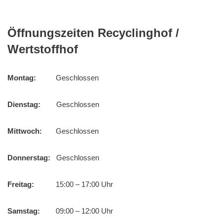
Öffnungszeiten Recyclinghof /
Wertstoffhof
Montag:
Geschlossen
Dienstag:
Geschlossen
Mittwoch:
Geschlossen
Donnerstag:
Geschlossen
Freitag:
15:00 – 17:00 Uhr
Samstag:
09:00 – 12:00 Uhr