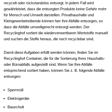
recycelt oder rückstandslos entsorgt. In jedem Fall wird
gewährleistet, dass die entsorgten Produkte keine Gefahr mehr
für Mensch und Umwelt darstellen. Privathaushalte und
Kleingewerbetreibende können hier ihre Abfälle entsorgen, so
dass die Abfälle umweltgerecht entsorgt werden. Der
Recyclinghof sortiert die wiederverwertbaren Wertstoffe manuell
und suchen die Stoffe heraus, die noch recyclebar sind.
Damit diese Aufgaben erfüllt werden können, finden Sie im
Recyclinghof Container, die für die Sortierung Ihres Haushalts-
oder Büroabfalls aufgestellt sind. Wenn Sie Ihre Abfälle
entsprechend sortiert haben, können Sie z. B. folgende Abfälle
entsorgen:
Sperrmüll
Elektrogeräte
Bauschutt