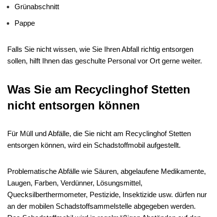
Grünabschnitt
Pappe
Falls Sie nicht wissen, wie Sie Ihren Abfall richtig entsorgen
sollen, hilft Ihnen das geschulte Personal vor Ort gerne weiter.
Was Sie am Recyclinghof Stetten
nicht entsorgen können
Für Müll und Abfälle, die Sie nicht am Recyclinghof Stetten
entsorgen können, wird ein Schadstoffmobil aufgestellt.
Problematische Abfälle wie Säuren, abgelaufene Medikamente,
Laugen, Farben, Verdünner, Lösungsmittel,
Quecksilberthermometer, Pestizide, Insektizide usw. dürfen nur
an der mobilen Schadstoffsammelstelle abgegeben werden.