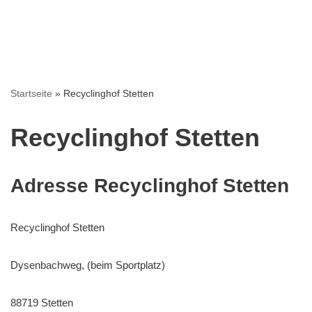
Startseite
»
Recyclinghof Stetten
Recyclinghof Stetten
Adresse Recyclinghof Stetten
Recyclinghof Stetten
Dysenbachweg, (beim Sportplatz)
88719 Stetten