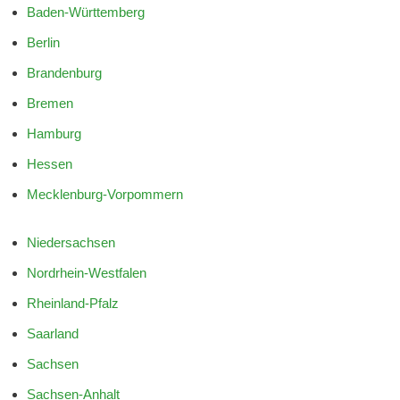
Baden-Württemberg
Berlin
Brandenburg
Bremen
Hamburg
Hessen
Mecklenburg-Vorpommern
Niedersachsen
Nordrhein-Westfalen
Rheinland-Pfalz
Saarland
Sachsen
Sachsen-Anhalt