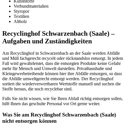
Kunststoffe
Verbundmaterialien
Styropor
Textilien
Altholz
Recyclinghof Schwarzenbach (Saale) –
Aufgaben und Zuständigkeiten
Am Recyclinghof in Schwarzenbach an der Saale werden Abfälle
und Müll fachgerecht recycelt oder rückstandslos entsorgt. In jedem
Fall wird gewährleistet, dass die entsorgten Produkte keine Gefahr
mehr für Mensch und Umwelt darstellen. Privathaushalte und
Kleingewerbetreibende können hier ihre Abfälle entsorgen, so dass
die Abfälle umweltgerecht entsorgt werden. Der Recyclinghof
sortiert die wiederverwertbaren Wertstoffe manuell und suchen die
Stoffe heraus, die noch recyclebar sind.
Falls Sie nicht wissen, wie Sie Ihren Abfall richtig entsorgen sollen,
hilft Ihnen das geschulte Personal vor Ort gerne weiter.
Was Sie am Recyclinghof Schwarzenbach (Saale)
nicht entsorgen können