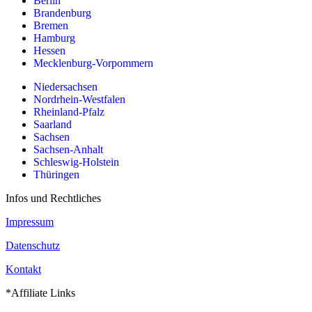
Berlin
Brandenburg
Bremen
Hamburg
Hessen
Mecklenburg-Vorpommern
Niedersachsen
Nordrhein-Westfalen
Rheinland-Pfalz
Saarland
Sachsen
Sachsen-Anhalt
Schleswig-Holstein
Thüringen
Infos und Rechtliches
Impressum
Datenschutz
Kontakt
*Affiliate Links