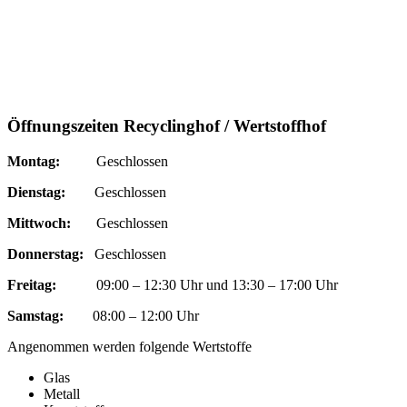
Öffnungszeiten Recyclinghof / Wertstoffhof
Montag:
Geschlossen
Dienstag:
Geschlossen
Mittwoch:
Geschlossen
Donnerstag:
Geschlossen
Freitag:
09:00 – 12:30 Uhr und 13:30 – 17:00 Uhr
Samstag:
08:00 – 12:00 Uhr
Angenommen werden folgende Wertstoffe
Glas
Metall