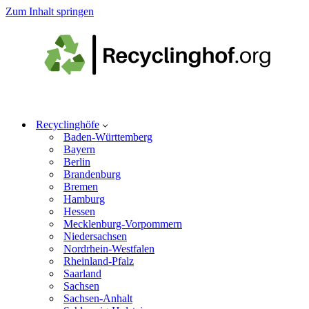
Zum Inhalt springen
Recyclinghöfe
Baden-Württemberg
Bayern
Berlin
Brandenburg
Bremen
Hamburg
Hessen
Mecklenburg-Vorpommern
Niedersachsen
Nordrhein-Westfalen
Rheinland-Pfalz
Saarland
Sachsen
Sachsen-Anhalt