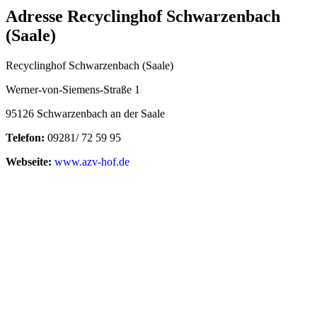
Adresse Recyclinghof Schwarzenbach
(Saale)
Recyclinghof Schwarzenbach (Saale)
Werner-von-Siemens-Straße 1
95126 Schwarzenbach an der Saale
Telefon:
09281/ 72 59 95
Webseite:
www.azv-hof.de