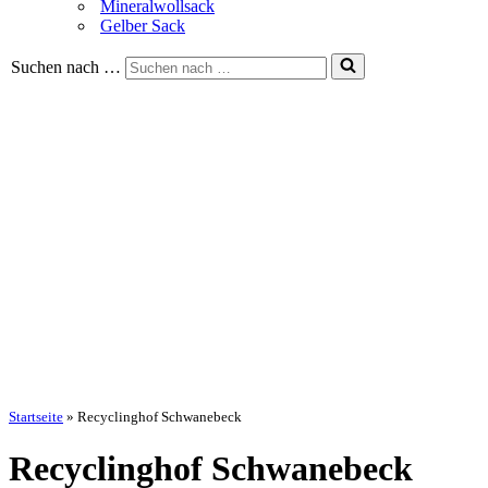
Mineralwollsack
Gelber Sack
Suchen nach …
Startseite
»
Recyclinghof Schwanebeck
Recyclinghof Schwanebeck