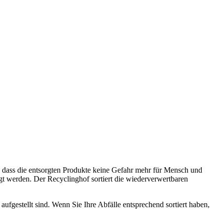
, dass die entsorgten Produkte keine Gefahr mehr für Mensch und
gt werden. Der Recyclinghof sortiert die wiederverwertbaren
aufgestellt sind. Wenn Sie Ihre Abfälle entsprechend sortiert haben,