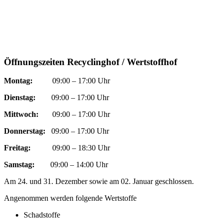
Öffnungszeiten Recyclinghof / Wertstoffhof
Montag:
09:00 – 17:00 Uhr
Dienstag:
09:00 – 17:00 Uhr
Mittwoch:
09:00 – 17:00 Uhr
Donnerstag:
09:00 – 17:00 Uhr
Freitag:
09:00 – 18:30 Uhr
Samstag:
09:00 – 14:00 Uhr
Am 24. und 31. Dezember sowie am 02. Januar geschlossen.
Angenommen werden folgende Wertstoffe
Schadstoffe