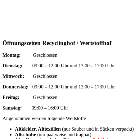
Öffnungszeiten Recyclinghof / Wertstoffhof
Montag:
Geschlossen
Dienstag:
09:00 – 12:00 Uhr und 13:00 – 17:00 Uhr
Mittwoch:
Geschlossen
Donnerstag:
09:00 – 12:00 Uhr und 13:00 – 17:00 Uhr
Freitag:
Geschlossen
Samstag:
09:00 – 16:00 Uhr
Angenommen werden folgende Wertstoffe
Altkleider, Alttextilien
(nur Sauber und in Säcken verpackt)
Altschuhe
(nur paarweise und tragbar)