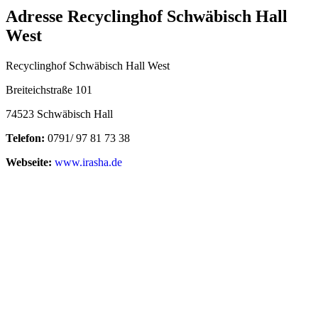
Adresse Recyclinghof Schwäbisch Hall
West
Recyclinghof Schwäbisch Hall West
Breiteichstraße 101
74523 Schwäbisch Hall
Telefon:
0791/ 97 81 73 38
Webseite:
www.irasha.de