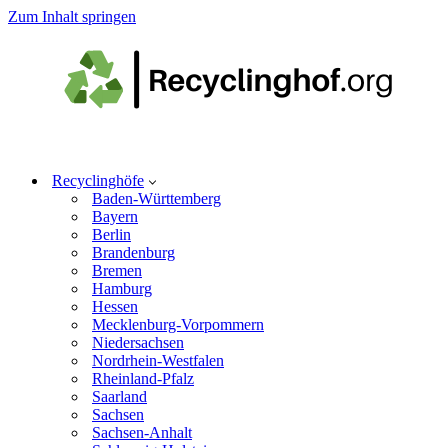
Zum Inhalt springen
Recyclinghöfe
Baden-Württemberg
Bayern
Berlin
Brandenburg
Bremen
Hamburg
Hessen
Mecklenburg-Vorpommern
Niedersachsen
Nordrhein-Westfalen
Rheinland-Pfalz
Saarland
Sachsen
Sachsen-Anhalt