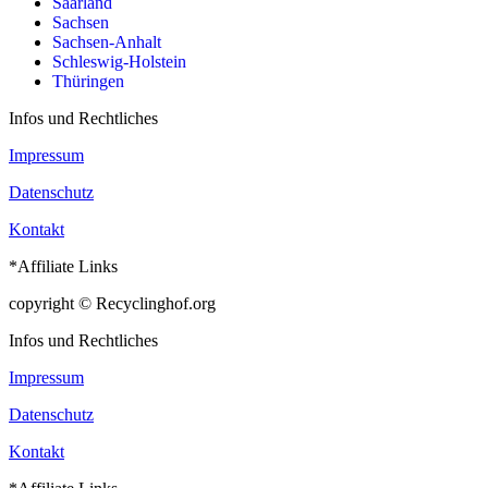
Saarland
Sachsen
Sachsen-Anhalt
Schleswig-Holstein
Thüringen
Infos und Rechtliches
Impressum
Datenschutz
Kontakt
*Affiliate Links
copyright © Recyclinghof.org
Infos und Rechtliches
Impressum
Datenschutz
Kontakt