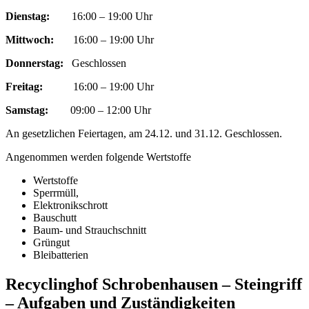
Dienstag:
16:00 – 19:00 Uhr
Mittwoch:
16:00 – 19:00 Uhr
Donnerstag:
Geschlossen
Freitag:
16:00 – 19:00 Uhr
Samstag:
09:00 – 12:00 Uhr
An gesetzlichen Feiertagen, am 24.12. und 31.12. Geschlossen.
Angenommen werden folgende Wertstoffe
Wertstoffe
Sperrmüll,
Elektronikschrott
Bauschutt
Baum- und Strauchschnitt
Grüngut
Bleibatterien
Recyclinghof Schrobenhausen – Steingriff
– Aufgaben und Zuständigkeiten