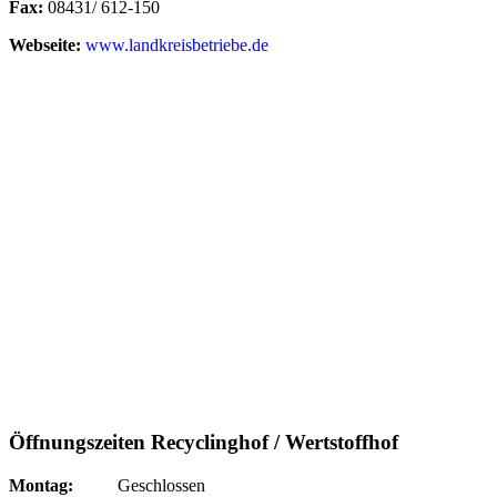
Fax:
08431/ 612-150
Webseite:
www.landkreisbetriebe.de
Öffnungszeiten Recyclinghof / Wertstoffhof
Montag:
Geschlossen