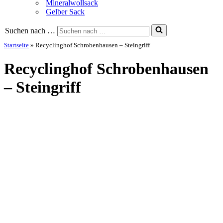
Mineralwollsack
Gelber Sack
Suchen nach …
Startseite
»
Recyclinghof Schrobenhausen – Steingriff
Recyclinghof Schrobenhausen
– Steingriff