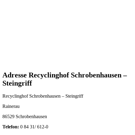
Adresse Recyclinghof Schrobenhausen –
Steingriff
Recyclinghof Schrobenhausen – Steingriff
Rainerau
86529 Schrobenhausen
Telefon:
0 84 31/ 612-0