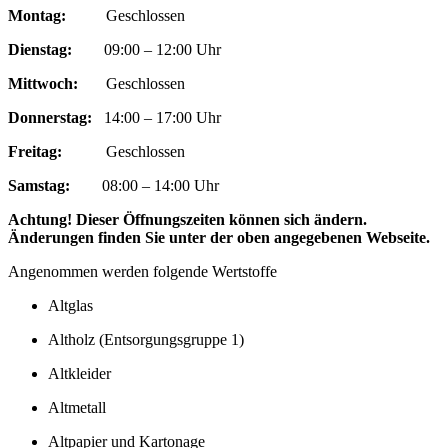
Montag:
Geschlossen
Dienstag:
09:00 – 12:00 Uhr
Mittwoch:
Geschlossen
Donnerstag:
14:00 – 17:00 Uhr
Freitag:
Geschlossen
Samstag:
08:00 – 14:00 Uhr
Achtung! Dieser Öffnungszeiten können sich ändern.
Änderungen finden Sie unter der oben angegebenen Webseite.
Angenommen werden folgende Wertstoffe
Altglas
Altholz (Entsorgungsgruppe 1)
Altkleider
Altmetall
Altpapier und Kartonage