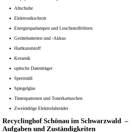
Altschuhe
Elektronikschrott
Energiesparlampen und Leuchtstoffröhren
Gerätebatterien und -Akkus
Hartkunststoff
Keramik
optische Datenträger
Sperrmüll
Spiegelglas
Tintenpatronen und Tonerkartuschen
Zweirädrige Elektrofahrräder
Recyclinghof Schönau im Schwarzwald –
Aufgaben und Zuständigkeiten