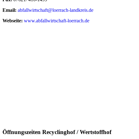
Email:
abfallwirtschaft@loerrach-landkreis.de
Webseite:
www.abfallwirtschaft-loerrach.de
Öffnungszeiten Recyclinghof / Wertstoffhof