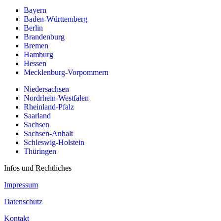
Bayern
Baden-Württemberg
Berlin
Brandenburg
Bremen
Hamburg
Hessen
Mecklenburg-Vorpommern
Niedersachsen
Nordrhein-Westfalen
Rheinland-Pfalz
Saarland
Sachsen
Sachsen-Anhalt
Schleswig-Holstein
Thüringen
Infos und Rechtliches
Impressum
Datenschutz
Kontakt