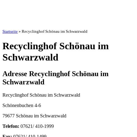
Startseite
»
Recyclinghof Schönau im Schwarzwald
Recyclinghof Schönau im
Schwarzwald
Adresse Recyclinghof Schönau im
Schwarzwald
Recyclinghof Schönau im Schwarzwald
Schönenbuchen 4-6
79677 Schönau im Schwarzwald
Telefon:
07621/ 410-1999
Fax:
07621/ 410-1499