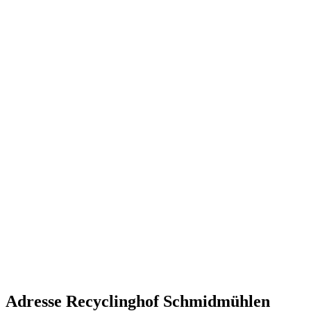
Adresse Recyclinghof Schmidmühlen