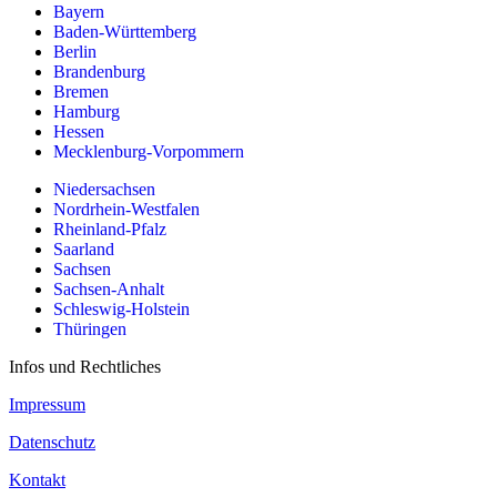
Bayern
Baden-Württemberg
Berlin
Brandenburg
Bremen
Hamburg
Hessen
Mecklenburg-Vorpommern
Niedersachsen
Nordrhein-Westfalen
Rheinland-Pfalz
Saarland
Sachsen
Sachsen-Anhalt
Schleswig-Holstein
Thüringen
Infos und Rechtliches
Impressum
Datenschutz
Kontakt