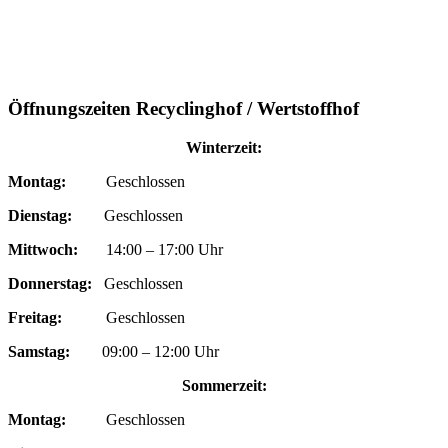
Öffnungszeiten Recyclinghof / Wertstoffhof
Winterzeit:
Montag:
Geschlossen
Dienstag:
Geschlossen
Mittwoch:
14:00 – 17:00 Uhr
Donnerstag:
Geschlossen
Freitag:
Geschlossen
Samstag:
09:00 – 12:00 Uhr
Sommerzeit:
Montag:
Geschlossen