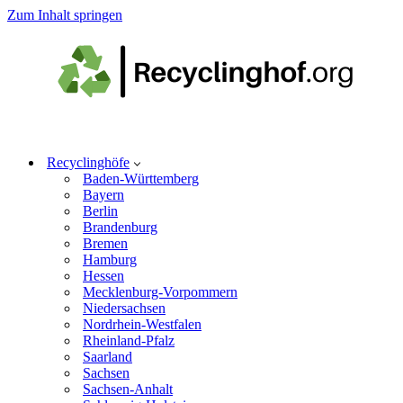
Zum Inhalt springen
Recyclinghöfe
Baden-Württemberg
Bayern
Berlin
Brandenburg
Bremen
Hamburg
Hessen
Mecklenburg-Vorpommern
Niedersachsen
Nordrhein-Westfalen
Rheinland-Pfalz
Saarland
Sachsen
Sachsen-Anhalt