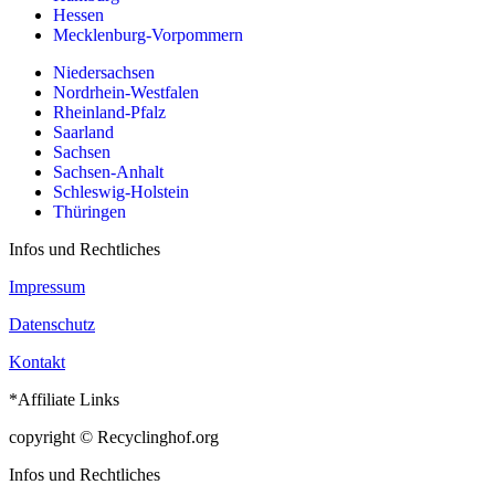
Hessen
Mecklenburg-Vorpommern
Niedersachsen
Nordrhein-Westfalen
Rheinland-Pfalz
Saarland
Sachsen
Sachsen-Anhalt
Schleswig-Holstein
Thüringen
Infos und Rechtliches
Impressum
Datenschutz
Kontakt
*Affiliate Links
copyright © Recyclinghof.org
Infos und Rechtliches