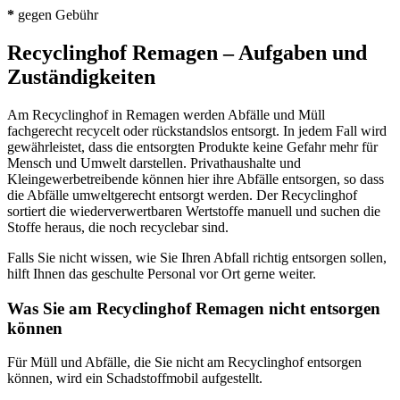
*
gegen Gebühr
Recyclinghof Remagen – Aufgaben und
Zuständigkeiten
Am Recyclinghof in Remagen werden Abfälle und Müll
fachgerecht recycelt oder rückstandslos entsorgt. In jedem Fall wird
gewährleistet, dass die entsorgten Produkte keine Gefahr mehr für
Mensch und Umwelt darstellen. Privathaushalte und
Kleingewerbetreibende können hier ihre Abfälle entsorgen, so dass
die Abfälle umweltgerecht entsorgt werden. Der Recyclinghof
sortiert die wiederverwertbaren Wertstoffe manuell und suchen die
Stoffe heraus, die noch recyclebar sind.
Falls Sie nicht wissen, wie Sie Ihren Abfall richtig entsorgen sollen,
hilft Ihnen das geschulte Personal vor Ort gerne weiter.
Was Sie am Recyclinghof Remagen nicht entsorgen
können
Für Müll und Abfälle, die Sie nicht am Recyclinghof entsorgen
können, wird ein Schadstoffmobil aufgestellt.