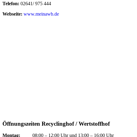
Telefon:
02641/ 975 444
Webseite:
www.meinawb.de
Öffnungszeiten Recyclinghof / Wertstoffhof
Montag:
08:00 – 12:00 Uhr und 13:00 – 16:00 Uhr