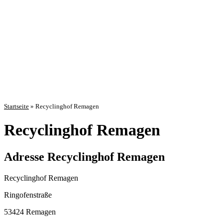
Startseite
»
Recyclinghof Remagen
Recyclinghof Remagen
Adresse Recyclinghof Remagen
Recyclinghof Remagen
Ringofenstraße
53424 Remagen