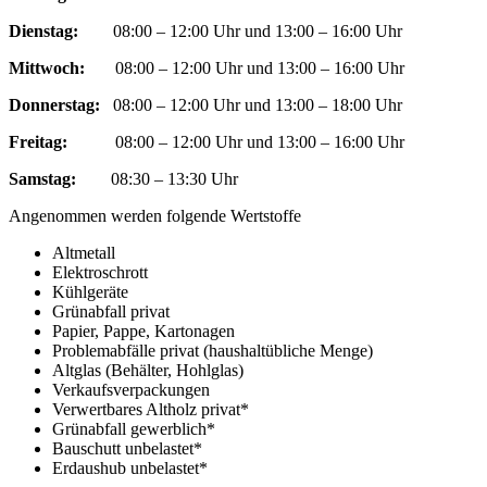
Dienstag:
08:00 – 12:00 Uhr und 13:00 – 16:00 Uhr
Mittwoch:
08:00 – 12:00 Uhr und 13:00 – 16:00 Uhr
Donnerstag:
08:00 – 12:00 Uhr und 13:00 – 18:00 Uhr
Freitag:
08:00 – 12:00 Uhr und 13:00 – 16:00 Uhr
Samstag:
08:30 – 13:30 Uhr
Angenommen werden folgende Wertstoffe
Altmetall
Elektroschrott
Kühlgeräte
Grünabfall privat
Papier, Pappe, Kartonagen
Problemabfälle privat (haushaltübliche Menge)
Altglas (Behälter, Hohlglas)
Verkaufsverpackungen
Verwertbares Altholz privat*
Grünabfall gewerblich*
Bauschutt unbelastet*
Erdaushub unbelastet*