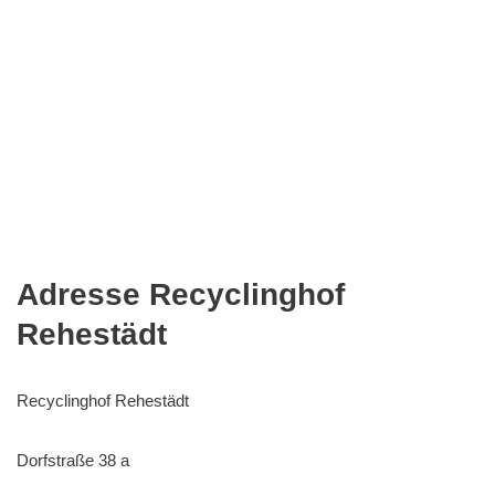
Adresse Recyclinghof
Rehestädt
Recyclinghof Rehestädt
Dorfstraße 38 a