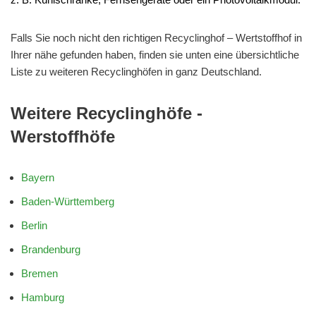
Falls Sie noch nicht den richtigen Recyclinghof – Wertstoffhof in
Ihrer nähe gefunden haben, finden sie unten eine übersichtliche
Liste zu weiteren Recyclinghöfen in ganz Deutschland.
Weitere Recyclinghöfe -
Werstoffhöfe
Bayern
Baden-Württemberg
Berlin
Brandenburg
Bremen
Hamburg