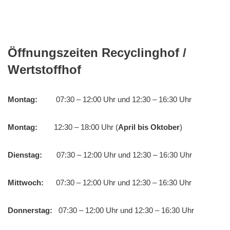
Öffnungszeiten Recyclinghof /
Wertstoffhof
Montag:
07:30 – 12:00 Uhr und 12:30 – 16:30 Uhr
Montag:
12:30 – 18:00 Uhr (
April bis Oktober
)
Dienstag:
07:30 – 12:00 Uhr und 12:30 – 16:30 Uhr
Mittwoch:
07:30 – 12:00 Uhr und 12:30 – 16:30 Uhr
Donnerstag:
07:30 – 12:00 Uhr und 12:30 – 16:30 Uhr