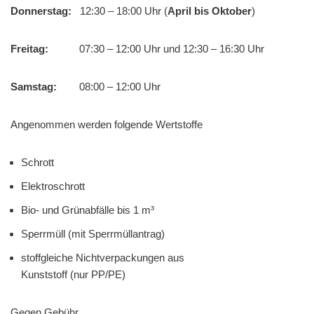
Donnerstag:
12:30 – 18:00 Uhr (
April bis Oktober
)
Freitag:
07:30 – 12:00 Uhr und 12:30 – 16:30 Uhr
Samstag:
08:00 – 12:00 Uhr
Angenommen werden folgende Wertstoffe
Schrott
Elektroschrott
Bio- und Grünabfälle bis 1 m³
Sperrmüll (mit Sperrmüllantrag)
stoffgleiche Nichtverpackungen aus
Kunststoff (nur PP/PE)
Gegen Gebühr