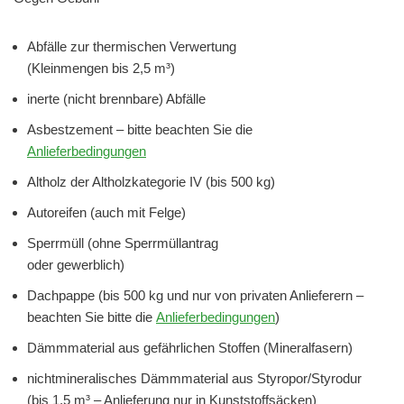
Abfälle zur thermischen Verwertung
(Kleinmengen bis 2,5 m³)
inerte (nicht brennbare) Abfälle
Asbestzement – bitte beachten Sie die
Anlieferbedingungen
Altholz der Altholzkategorie IV (bis 500 kg)
Autoreifen (auch mit Felge)
Sperrmüll (ohne Sperrmüllantrag
oder gewerblich)
Dachpappe (bis 500 kg und nur von privaten Anlieferern –
beachten Sie bitte die
Anlieferbedingungen
)
Dämmmaterial aus gefährlichen Stoffen (Mineralfasern)
nichtmineralisches Dämmmaterial aus Styropor/Styrodur
(bis 1,5 m³ – Anlieferung nur in Kunststoffsäcken)