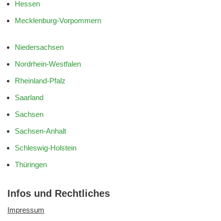
Hessen
Mecklenburg-Vorpommern
Niedersachsen
Nordrhein-Westfalen
Rheinland-Pfalz
Saarland
Sachsen
Sachsen-Anhalt
Schleswig-Holstein
Thüringen
Infos und Rechtliches
Impressum