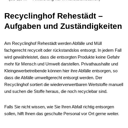
Recyclinghof Rehestädt –
Aufgaben und Zuständigkeiten
Am Recyclinghof Rehestädt werden Abfälle und Müll
fachgerecht recycelt oder rückstandslos entsorgt. In jedem Fall
wird gewährleistet, dass die entsorgten Produkte keine Gefahr
mehr für Mensch und Umwelt darstellen. Privathaushalte und
Kleingewerbetreibende können hier ihre Abfälle entsorgen, so
dass die Abfälle umweltgerecht entsorgt werden. Der
Recyclinghof sortiert die wiederverwertbaren Wertstoffe manuell
und suchen die Stoffe heraus, die noch recyclebar sind.
Falls Sie nicht wissen, wie Sie Ihren Abfall richtig entsorgen
sollen, hilft Ihnen das geschulte Personal vor Ort gerne weiter.