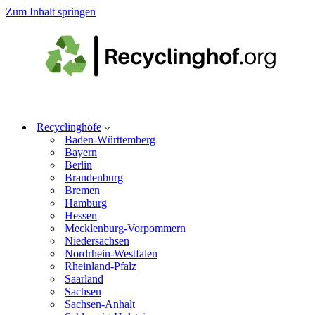
Zum Inhalt springen
Recyclinghöfe
Baden-Württemberg
Bayern
Berlin
Brandenburg
Bremen
Hamburg
Hessen
Mecklenburg-Vorpommern
Niedersachsen
Nordrhein-Westfalen
Rheinland-Pfalz
Saarland
Sachsen
Sachsen-Anhalt