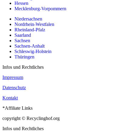
Hessen
Mecklenburg-Vorpommern
Niedersachsen
Nordrhein-Westfalen
Rheinland-Pfalz
Saarland
Sachsen
Sachsen-Anhalt
Schleswig-Holstein
Thüringen
Infos und Rechtliches
Impressum
Datenschutz
Kontakt
*Affiliate Links
copyright © Recyclinghof.org
Infos und Rechtliches