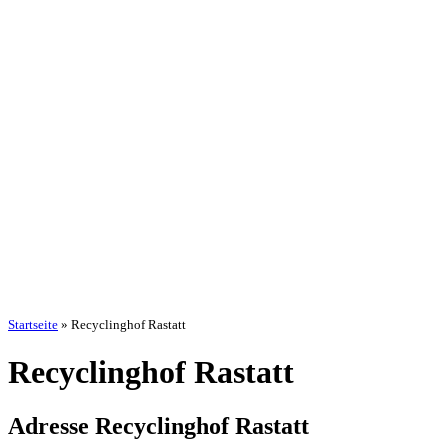
Startseite
»
Recyclinghof Rastatt
Recyclinghof Rastatt
Adresse Recyclinghof Rastatt