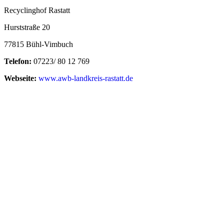
Recyclinghof Rastatt
Hurststraße 20
77815 Bühl-Vimbuch
Telefon:
07223/ 80 12 769
Webseite:
www.awb-landkreis-rastatt.de