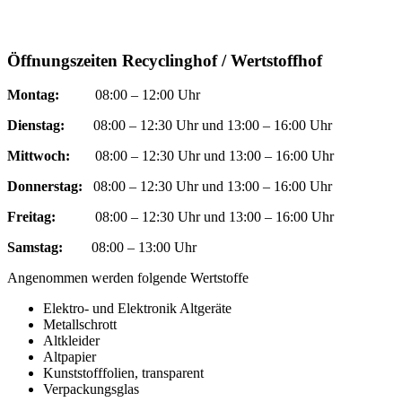
Öffnungszeiten Recyclinghof / Wertstoffhof
Montag:
08:00 – 12:00 Uhr
Dienstag:
08:00 – 12:30 Uhr und 13:00 – 16:00 Uhr
Mittwoch:
08:00 – 12:30 Uhr und 13:00 – 16:00 Uhr
Donnerstag:
08:00 – 12:30 Uhr und 13:00 – 16:00 Uhr
Freitag:
08:00 – 12:30 Uhr und 13:00 – 16:00 Uhr
Samstag:
08:00 – 13:00 Uhr
Angenommen werden folgende Wertstoffe
Elektro- und Elektronik Altgeräte
Metallschrott
Altkleider
Altpapier
Kunststofffolien, transparent
Verpackungsglas