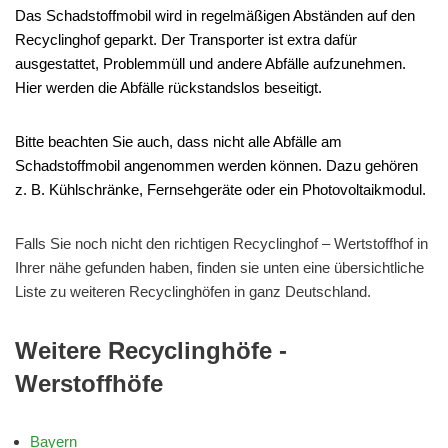
Das Schadstoffmobil wird in regelmäßigen Abständen auf den
Recyclinghof geparkt. Der Transporter ist extra dafür
ausgestattet, Problemmüll und andere Abfälle aufzunehmen.
Hier werden die Abfälle rückstandslos beseitigt.
Bitte beachten Sie auch, dass nicht alle Abfälle am
Schadstoffmobil angenommen werden können. Dazu gehören
z. B. Kühlschränke, Fernsehgeräte oder ein Photovoltaikmodul.
Falls Sie noch nicht den richtigen Recyclinghof – Wertstoffhof in
Ihrer nähe gefunden haben, finden sie unten eine übersichtliche
Liste zu weiteren Recyclinghöfen in ganz Deutschland.
Weitere Recyclinghöfe -
Werstoffhöfe
Bayern