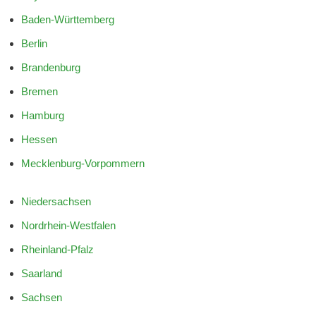
Baden-Württemberg
Berlin
Brandenburg
Bremen
Hamburg
Hessen
Mecklenburg-Vorpommern
Niedersachsen
Nordrhein-Westfalen
Rheinland-Pfalz
Saarland
Sachsen