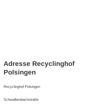
Adresse Recyclinghof
Polsingen
Recyclinghof Polsingen
Schwalbenbachstraße