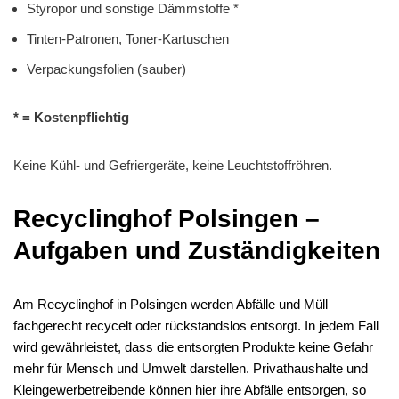
Styropor und sonstige Dämmstoffe *
Tinten-Patronen, Toner-Kartuschen
Verpackungsfolien (sauber)
* = Kostenpflichtig
Keine Kühl- und Gefriergeräte, keine Leuchtstoffröhren.
Recyclinghof Polsingen –
Aufgaben und Zuständigkeiten
Am Recyclinghof in Polsingen werden Abfälle und Müll
fachgerecht recycelt oder rückstandslos entsorgt. In jedem Fall
wird gewährleistet, dass die entsorgten Produkte keine Gefahr
mehr für Mensch und Umwelt darstellen. Privathaushalte und
Kleingewerbetreibende können hier ihre Abfälle entsorgen, so