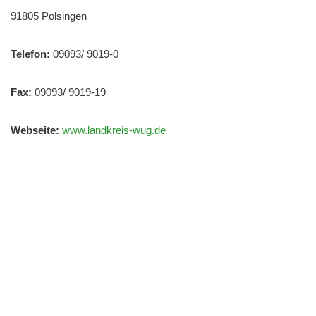
91805
Polsingen
Telefon:
09093/ 9019-0
Fax:
09093/ 9019-19
Webseite:
www.landkreis-wug.de