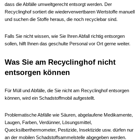
dass die Abfälle umweltgerecht entsorgt werden. Der
Recyclinghof sortiert die wiederverwertbaren Wertstoffe manuell
und suchen die Stoffe heraus, die noch recyclebar sind.
Falls Sie nicht wissen, wie Sie Ihren Abfall richtig entsorgen
sollen, hilft Ihnen das geschulte Personal vor Ort gerne weiter.
Was Sie am Recyclinghof nicht
entsorgen können
Für Müll und Abfälle, die Sie nicht am Recyclinghof entsorgen
können, wird ein Schadstoffmobil aufgestellt.
Problematische Abfälle wie Säuren, abgelaufene Medikamente,
Laugen, Farben, Verdünner, Lösungsmittel,
Quecksilberthermometer, Pestizide, Insektizide usw. dürfen nur
an der mobilen Schadstoffsammelstelle abgegeben werden.