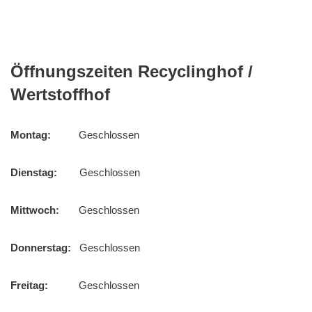
Öffnungszeiten Recyclinghof /
Wertstoffhof
Montag:
Geschlossen
Dienstag:
Geschlossen
Mittwoch:
Geschlossen
Donnerstag:
Geschlossen
Freitag:
Geschlossen