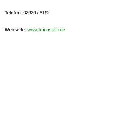
Telefon:
08686 / 8162
Webseite:
www.traunstein.de