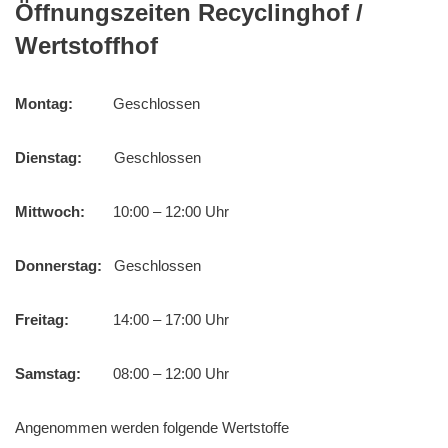
Öffnungszeiten Recyclinghof /
Wertstoffhof
Montag:
Geschlossen
Dienstag:
Geschlossen
Mittwoch:
10:00 – 12:00 Uhr
Donnerstag:
Geschlossen
Freitag:
14:00 – 17:00 Uhr
Samstag:
08:00 – 12:00 Uhr
Angenommen werden folgende Wertstoffe