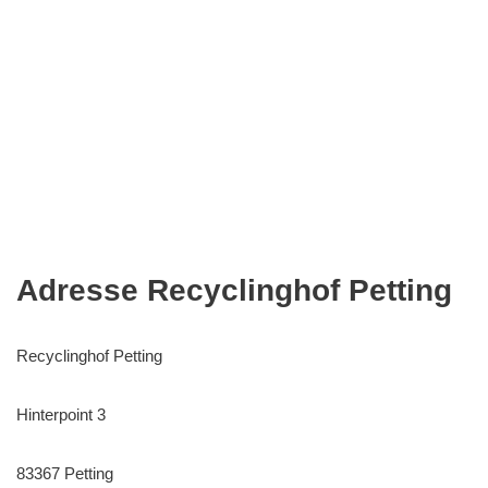
Adresse Recyclinghof Petting
Recyclinghof Petting
Hinterpoint 3
83367 Petting