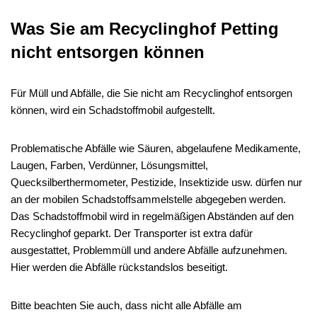
Was Sie am Recyclinghof Petting
nicht entsorgen können
Für Müll und Abfälle, die Sie nicht am Recyclinghof entsorgen
können, wird ein Schadstoffmobil aufgestellt.
Problematische Abfälle wie Säuren, abgelaufene Medikamente,
Laugen, Farben, Verdünner, Lösungsmittel,
Quecksilberthermometer, Pestizide, Insektizide usw. dürfen nur
an der mobilen Schadstoffsammelstelle abgegeben werden.
Das Schadstoffmobil wird in regelmäßigen Abständen auf den
Recyclinghof geparkt. Der Transporter ist extra dafür
ausgestattet, Problemmüll und andere Abfälle aufzunehmen.
Hier werden die Abfälle rückstandslos beseitigt.
Bitte beachten Sie auch, dass nicht alle Abfälle am