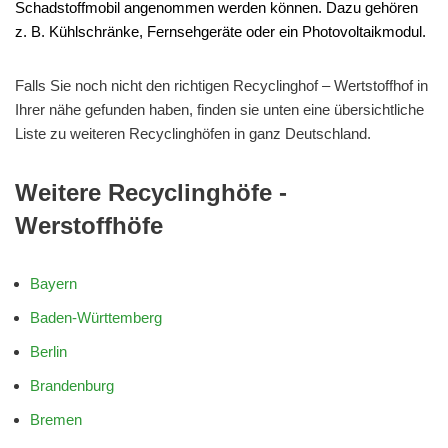
Schadstoffmobil angenommen werden können. Dazu gehören
z. B. Kühlschränke, Fernsehgeräte oder ein Photovoltaikmodul.
Falls Sie noch nicht den richtigen Recyclinghof – Wertstoffhof in
Ihrer nähe gefunden haben, finden sie unten eine übersichtliche
Liste zu weiteren Recyclinghöfen in ganz Deutschland.
Weitere Recyclinghöfe -
Werstoffhöfe
Bayern
Baden-Württemberg
Berlin
Brandenburg
Bremen