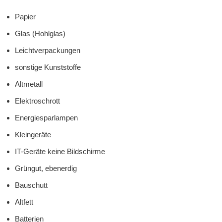
Papier
Glas (Hohlglas)
Leichtverpackungen
sonstige Kunststoffe
Altmetall
Elektroschrott
Energiesparlampen
Kleingeräte
IT-
Geräte keine Bildschirme
Grüngut, ebenerdig
Bauschutt
Altfett
Batterien