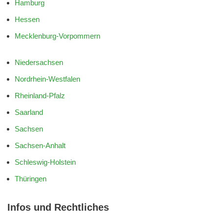
Hamburg
Hessen
Mecklenburg-Vorpommern
Niedersachsen
Nordrhein-Westfalen
Rheinland-Pfalz
Saarland
Sachsen
Sachsen-Anhalt
Schleswig-Holstein
Thüringen
Infos und Rechtliches