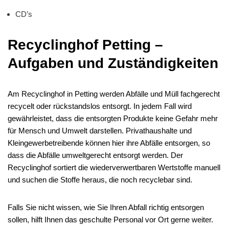
CD’s
Recyclinghof Petting –
Aufgaben und Zuständigkeiten
Am Recyclinghof in Petting werden Abfälle und Müll fachgerecht
recycelt oder rückstandslos entsorgt. In jedem Fall wird
gewährleistet, dass die entsorgten Produkte keine Gefahr mehr
für Mensch und Umwelt darstellen. Privathaushalte und
Kleingewerbetreibende können hier ihre Abfälle entsorgen, so
dass die Abfälle umweltgerecht entsorgt werden. Der
Recyclinghof sortiert die wiederverwertbaren Wertstoffe manuell
und suchen die Stoffe heraus, die noch recyclebar sind.
Falls Sie nicht wissen, wie Sie Ihren Abfall richtig entsorgen
sollen, hilft Ihnen das geschulte Personal vor Ort gerne weiter.