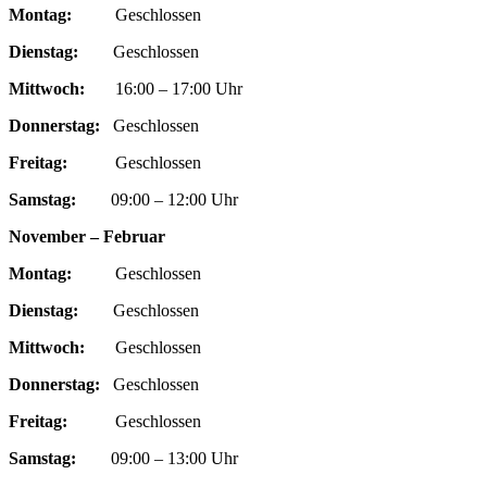
Montag:
Geschlossen
Dienstag:
Geschlossen
Mittwoch:
16:00 – 17:00 Uhr
Donnerstag:
Geschlossen
Freitag:
Geschlossen
Samstag:
09:00 – 12:00 Uhr
November – Februar
Montag:
Geschlossen
Dienstag:
Geschlossen
Mittwoch:
Geschlossen
Donnerstag:
Geschlossen
Freitag:
Geschlossen
Samstag:
09:00 – 13:00 Uhr