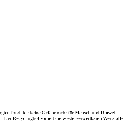
tsorgten Produkte keine Gefahr mehr für Mensch und Umwelt
n. Der Recyclinghof sortiert die wiederverwertbaren Wertstoffe