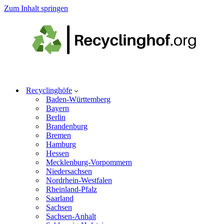
Zum Inhalt springen
Recyclinghöfe
Baden-Württemberg
Bayern
Berlin
Brandenburg
Bremen
Hamburg
Hessen
Mecklenburg-Vorpommern
Niedersachsen
Nordrhein-Westfalen
Rheinland-Pfalz
Saarland
Sachsen
Sachsen-Anhalt