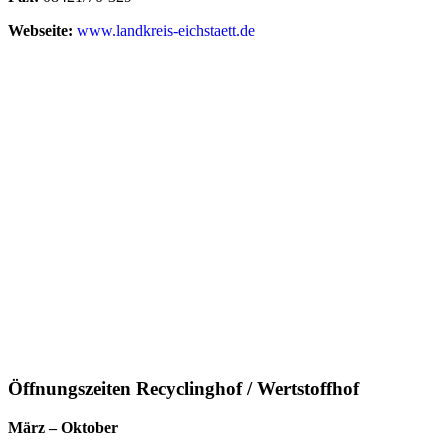
Webseite:
www.landkreis-eichstaett.de
Öffnungszeiten Recyclinghof / Wertstoffhof
März – Oktober