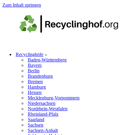
Zum Inhalt springen
Recyclinghöfe
Baden-Württemberg
Bayern
Berlin
Brandenburg
Bremen
Hamburg
Hessen
Mecklenburg-Vorpommern
Niedersachsen
Nordrhein-Westfalen
Rheinland-Pfalz
Saarland
Sachsen
Sachsen-Anhalt