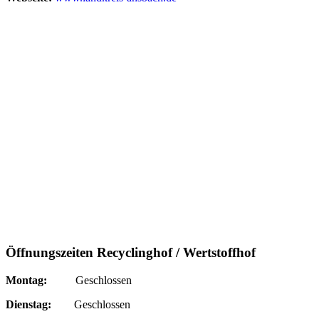
Öffnungszeiten Recyclinghof / Wertstoffhof
Montag:
Geschlossen
Dienstag:
Geschlossen