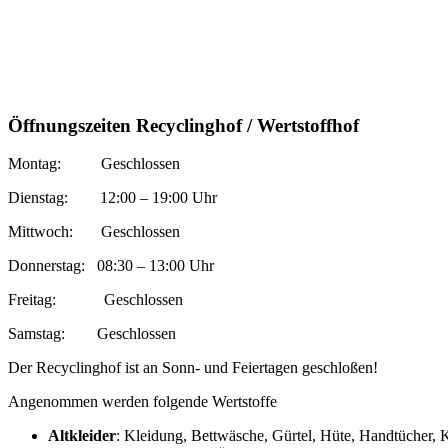
Öffnungszeiten Recyclinghof / Wertstoffhof
Montag: Geschlossen
Dienstag: 12:00 – 19:00 Uhr
Mittwoch: Geschlossen
Donnerstag: 08:30 – 13:00 Uhr
Freitag: Geschlossen
Samstag: Geschlossen
Der Recyclinghof ist an Sonn- und Feiertagen geschloßen!
Angenommen werden folgende Wertstoffe
Altkleider
: Kleidung, Bettwäsche, Gürtel, Hüte, Handtücher,