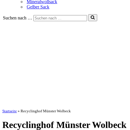
Mineralwollsack
Gelber Sack
Suchen nach …
Startseite
»
Recyclinghof Münster Wolbeck
Recyclinghof Münster Wolbeck