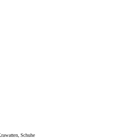
 Krawatten, Schuhe