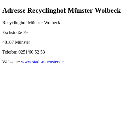
Adresse Recyclinghof Münster Wolbeck
Recyclinghof Münster Wolbeck
Eschstraße 79
48167 Münster
Telefon: 0251/60 52 53
Webseite:
www.stadt-muenster.de