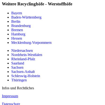
Weitere Recyclinghöfe - Werstoffhöfe
Bayern
Baden-Württemberg
Berlin
Brandenburg
Bremen
Hamburg
Hessen
Mecklenburg-Vorpommern
Niedersachsen
Nordrhein-Westfalen
Rheinland-Pfalz
Saarland
Sachsen
Sachsen-Anhalt
Schleswig-Holstein
Thüringen
Infos und Rechtliches
Impressum
Datenschutz