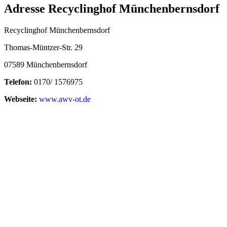
Adresse Recyclinghof Münchenbernsdorf
Recyclinghof Münchenbernsdorf
Thomas-Müntzer-Str. 29
07589 Münchenbernsdorf
Telefon:
0170/ 1576975
Webseite:
www.awv-ot.de