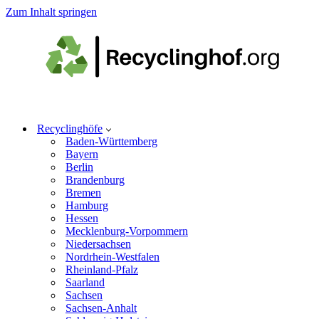
Zum Inhalt springen
Recyclinghöfe
Baden-Württemberg
Bayern
Berlin
Brandenburg
Bremen
Hamburg
Hessen
Mecklenburg-Vorpommern
Niedersachsen
Nordrhein-Westfalen
Rheinland-Pfalz
Saarland
Sachsen
Sachsen-Anhalt