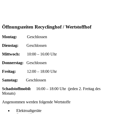
Öffnungszeiten Recyclinghof / Wertstoffhof
Montag:
Geschlossen
Dienstag:
Geschlossen
Mittwoch:
10:00 – 16:00 Uhr
Donnerstag:
Geschlossen
Freitag:
12:00 – 18:00 Uhr
Samstag:
Geschlossen
Schadstoffmobil:
16:00 – 18:00 Uhr (jeden 2. Freitag des
Monats)
Angenommen werden folgende Wertstoffe
Elektroaltgeräte