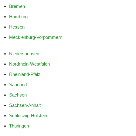
Bremen
Hamburg
Hessen
Mecklenburg-Vorpommern
Niedersachsen
Nordrhein-Westfalen
Rheinland-Pfalz
Saarland
Sachsen
Sachsen-Anhalt
Schleswig-Holstein
Thüringen