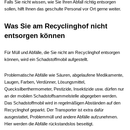
Falls Sie nicht wissen, wie Sie Ihren Abfall richtig entsorgen
sollen, hilft Ihnen das geschulte Personal vor Ort gerne weiter.
Was Sie am Recyclinghof nicht
entsorgen können
Für Müll und Abfälle, die Sie nicht am Recyclinghof entsorgen
können, wird ein Schadstoffmobil aufgestellt.
Problematische Abfälle wie Säuren, abgelaufene Medikamente,
Laugen, Farben, Verdünner, Lösungsmittel,
Quecksilberthermometer, Pestizide, Insektizide usw. dürfen nur
an der mobilen Schadstoffsammelstelle abgegeben werden.
Das Schadstoffmobil wird in regelmäßigen Abständen auf den
Recyclinghof geparkt. Der Transporter ist extra dafür
ausgestattet, Problemmüll und andere Abfälle aufzunehmen.
Hier werden die Abfälle rückstandslos beseitigt.