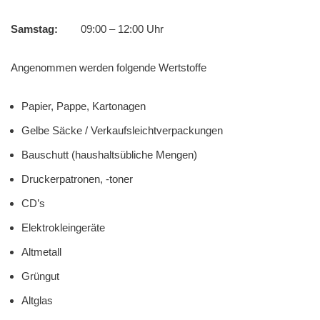
Samstag:
09:00 – 12:00 Uhr
Angenommen werden folgende Wertstoffe
Papier, Pappe, Kartonagen
Gelbe Säcke / Verkaufsleichtverpackungen
Bauschutt (haushaltsübliche Mengen)
Druckerpatronen, -toner
CD’s
Elektrokleingeräte
Altmetall
Grüngut
Altglas