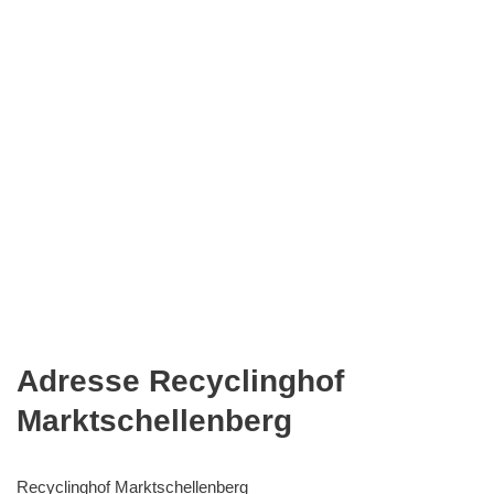
Adresse Recyclinghof
Marktschellenberg
Recyclinghof Marktschellenberg