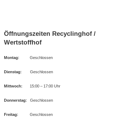
Öffnungszeiten Recyclinghof /
Wertstoffhof
Montag:
Geschlossen
Dienstag:
Geschlossen
Mittwoch:
15:00 – 17:00 Uhr
Donnerstag:
Geschlossen
Freitag:
Geschlossen