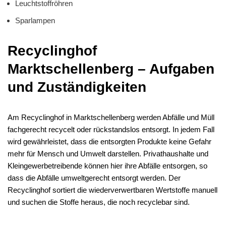
Leuchtstoffröhren
Sparlampen
Recyclinghof
Marktschellenberg – Aufgaben
und Zuständigkeiten
Am Recyclinghof in Marktschellenberg werden Abfälle und Müll
fachgerecht recycelt oder rückstandslos entsorgt. In jedem Fall
wird gewährleistet, dass die entsorgten Produkte keine Gefahr
mehr für Mensch und Umwelt darstellen. Privathaushalte und
Kleingewerbetreibende können hier ihre Abfälle entsorgen, so
dass die Abfälle umweltgerecht entsorgt werden. Der
Recyclinghof sortiert die wiederverwertbaren Wertstoffe manuell
und suchen die Stoffe heraus, die noch recyclebar sind.