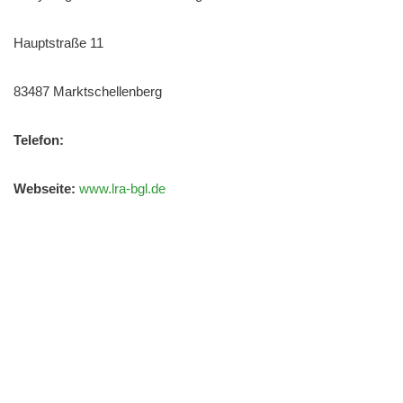
Hauptstraße 11
83487 Marktschellenberg
Telefon:
Webseite:
www.lra-bgl.de