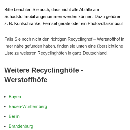
Bitte beachten Sie auch, dass nicht alle Abfälle am
Schadstoffmobil angenommen werden können. Dazu gehören
z. B. Kühlschränke, Fernsehgeräte oder ein Photovoltaikmodul.
Falls Sie noch nicht den richtigen Recyclinghof – Wertstoffhof in
Ihrer nähe gefunden haben, finden sie unten eine übersichtliche
Liste zu weiteren Recyclinghöfen in ganz Deutschland.
Weitere Recyclinghöfe -
Werstoffhöfe
Bayern
Baden-Württemberg
Berlin
Brandenburg