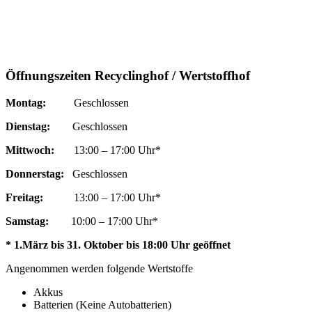
Öffnungszeiten Recyclinghof / Wertstoffhof
Montag:
Geschlossen
Dienstag:
Geschlossen
Mittwoch:
13:00 – 17:00 Uhr*
Donnerstag:
Geschlossen
Freitag:
13:00 – 17:00 Uhr*
Samstag:
10:00 – 17:00 Uhr*
* 1.März bis 31. Oktober bis 18:00 Uhr geöffnet
Angenommen werden folgende Wertstoffe
Akkus
Batterien (Keine Autobatterien)