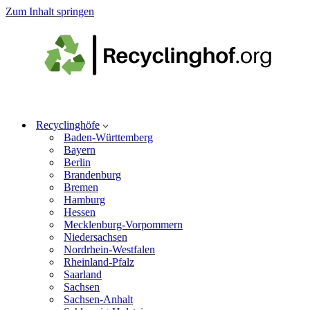
Zum Inhalt springen
Recyclinghöfe
Baden-Württemberg
Bayern
Berlin
Brandenburg
Bremen
Hamburg
Hessen
Mecklenburg-Vorpommern
Niedersachsen
Nordrhein-Westfalen
Rheinland-Pfalz
Saarland
Sachsen
Sachsen-Anhalt