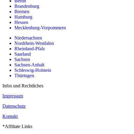
Berlin
Brandenburg
Bremen
Hamburg
Hessen
Mecklenburg-Vorpommern
Niedersachsen
Nordrhein-Westfalen
Rheinland-Pfalz
Saarland
Sachsen
Sachsen-Anhalt
Schleswig-Holstein
Thüringen
Infos und Rechtliches
Impressum
Datenschutz
Kontakt
*Affiliate Links