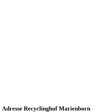
Adresse Recyclinghof Marienborn