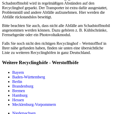
Schadstoffmobil wird in regelmäßigen Abständen auf den
Recyclinghof geparkt. Der Transporter ist extra dafür ausgestattet,
Problemmüll und andere Abfälle aufzunehmen. Hier werden die
Abfälle rückstandslos beseitigt.
Bitte beachten Sie auch, dass nicht alle Abfälle am Schadstoffmobil
angenommen werden können. Dazu gehören z. B. Kühlschränke,
Fernsehgeräte oder ein Photovoltaikmodul.
Falls Sie noch nicht den richtigen Recyclinghof – Wertstoffhof in
Ihrer nähe gefunden haben, finden sie unten eine übersichtliche
Liste zu weiteren Recyclinghöfen in ganz Deutschland.
Weitere Recyclinghöfe - Werstoffhöfe
Bayern
Baden-Württemberg
Berlin
Brandenburg
Bremen
Hamburg
Hessen
Mecklenburg-Vorpommern
Niedersachsen