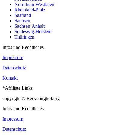
Nordrhein-Westfalen
Rheinland-Pfalz
Saarland
Sachsen
Sachsen-Anhalt
Schleswig-Holstein
Thüringen
Infos und Rechtliches
Impressum
Datenschutz
Kontakt
*Affiliate Links
copyright © Recyclinghof.org
Infos und Rechtliches
Impressum
Datenschutz