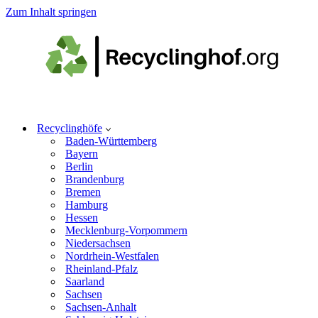
Zum Inhalt springen
Recyclinghöfe
Baden-Württemberg
Bayern
Berlin
Brandenburg
Bremen
Hamburg
Hessen
Mecklenburg-Vorpommern
Niedersachsen
Nordrhein-Westfalen
Rheinland-Pfalz
Saarland
Sachsen
Sachsen-Anhalt