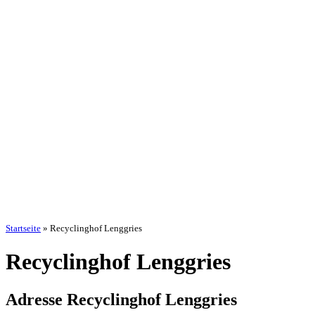
Startseite
»
Recyclinghof Lenggries
Recyclinghof Lenggries
Adresse Recyclinghof Lenggries