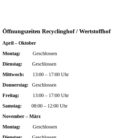
Öffnungszeiten Recyclinghof / Wertstoffhof
April – Oktober
Montag:
Geschlossen
Dienstag:
Geschlossen
Mittwoch:
13:00 – 17:00 Uhr
Donnerstag:
Geschlossen
Freitag:
13:00 – 17:00 Uhr
Samstag:
08:00 – 12:00 Uhr
November – März
Montag:
Geschlossen
Dienstag:
Geschlossen