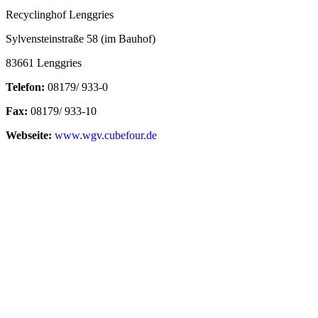
Recyclinghof Lenggries
Sylvensteinstraße 58 (im Bauhof)
83661 Lenggries
Telefon:
08179/ 933-0
Fax:
08179/ 933-10
Webseite:
www.wgv.cubefour.de