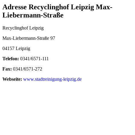
Adresse Recyclinghof Leipzig Max-
Liebermann-Straße
Recyclinghof Leipzig
Max-Liebermann-Straße 97
04157 Leipzig
Telefon:
0341/6571-111
Fax:
0341/6571-272
Webseite:
www.stadtreinigung-leipzig.de