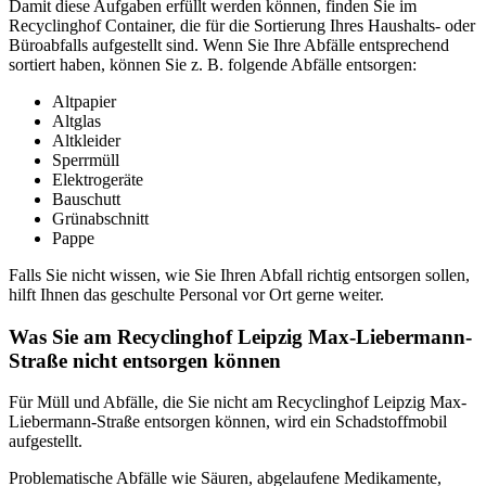
Damit diese Aufgaben erfüllt werden können, finden Sie im
Recyclinghof Container, die für die Sortierung Ihres Haushalts- oder
Büroabfalls aufgestellt sind. Wenn Sie Ihre Abfälle entsprechend
sortiert haben, können Sie z. B. folgende Abfälle entsorgen:
Altpapier
Altglas
Altkleider
Sperrmüll
Elektrogeräte
Bauschutt
Grünabschnitt
Pappe
Falls Sie nicht wissen, wie Sie Ihren Abfall richtig entsorgen sollen,
hilft Ihnen das geschulte Personal vor Ort gerne weiter.
Was Sie am Recyclinghof Leipzig Max-Liebermann-
Straße nicht entsorgen können
Für Müll und Abfälle, die Sie nicht am Recyclinghof Leipzig Max-
Liebermann-Straße entsorgen können, wird ein Schadstoffmobil
aufgestellt.
Problematische Abfälle wie Säuren, abgelaufene Medikamente,