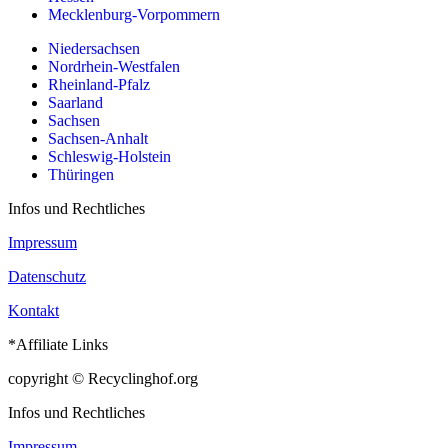
Mecklenburg-Vorpommern
Niedersachsen
Nordrhein-Westfalen
Rheinland-Pfalz
Saarland
Sachsen
Sachsen-Anhalt
Schleswig-Holstein
Thüringen
Infos und Rechtliches
Impressum
Datenschutz
Kontakt
*Affiliate Links
copyright © Recyclinghof.org
Infos und Rechtliches
Impressum