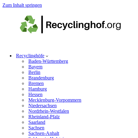
Zum Inhalt springen
Recyclinghöfe
Baden-Württemberg
Bayern
Berlin
Brandenburg
Bremen
Hamburg
Hessen
Mecklenburg-Vorpommern
Niedersachsen
Nordrhein-Westfalen
Rheinland-Pfalz
Saarland
Sachsen
Sachsen-Anhalt