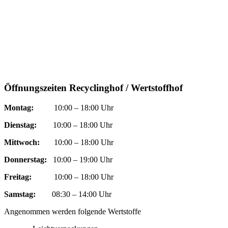
Öffnungszeiten Recyclinghof / Wertstoffhof
Montag:
10:00 – 18:00 Uhr
Dienstag:
10:00 – 18:00 Uhr
Mittwoch:
10:00 – 18:00 Uhr
Donnerstag:
10:00 – 19:00 Uhr
Freitag:
10:00 – 18:00 Uhr
Samstag:
08:30 – 14:00 Uhr
Angenommen werden folgende Wertstoffe