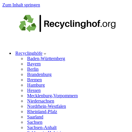
Zum Inhalt springen
Recyclinghöfe
Baden-Württemberg
Bayern
Berlin
Brandenburg
Bremen
Hamburg
Hessen
Mecklenburg-Vorpommern
Niedersachsen
Nordrhein-Westfalen
Rheinland-Pfalz
Saarland
Sachsen
Sachsen-Anhalt