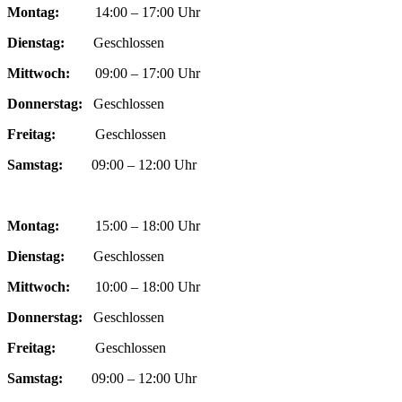
Montag:
14:00 – 17:00 Uhr
Dienstag:
Geschlossen
Mittwoch:
09:00 – 17:00 Uhr
Donnerstag:
Geschlossen
Freitag:
Geschlossen
Samstag:
09:00 – 12:00 Uhr
Montag:
15:00 – 18:00 Uhr
Dienstag:
Geschlossen
Mittwoch:
10:00 – 18:00 Uhr
Donnerstag:
Geschlossen
Freitag:
Geschlossen
Samstag:
09:00 – 12:00 Uhr