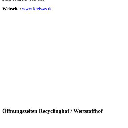
Webseite:
www.kreis-as.de
Öffnungszeiten Recyclinghof / Wertstoffhof