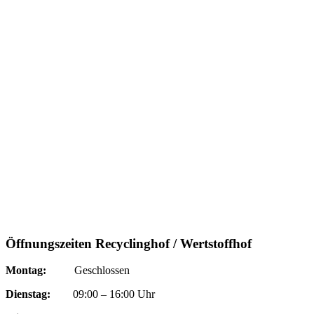
Öffnungszeiten Recyclinghof / Wertstoffhof
Montag:
Geschlossen
Dienstag:
09:00 – 16:00 Uhr