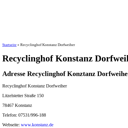
Startseite
»
Recyclinghof Konstanz Dorfweiher
Recyclinghof Konstanz Dorfwei
Adresse Recyclinghof Konztanz Dorfweihe
Recyclinghof Konstanz Dorfweiher
Litzelstetter Straße 150
78467 Konstanz
Telefon: 07531/996-188
Webseite:
www.konstanz.de