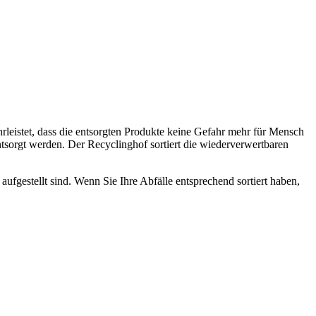
leistet, dass die entsorgten Produkte keine Gefahr mehr für Mensch
ntsorgt werden. Der Recyclinghof sortiert die wiederverwertbaren
aufgestellt sind. Wenn Sie Ihre Abfälle entsprechend sortiert haben,