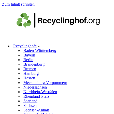
Zum Inhalt springen
Recyclinghöfe
Baden-Württemberg
Bayern
Berlin
Brandenburg
Bremen
Hamburg
Hessen
Mecklenburg-Vorpommern
Niedersachsen
Nordrhein-Westfalen
Rheinland-Pfalz
Saarland
Sachsen
Sachsen-Anhalt