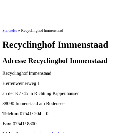
Startseite
»
Recyclinghof Immenstaad
Recyclinghof Immenstaad
Adresse Recyclinghof Immenstaad
Recyclinghof Immenstaad
Herrenweiherweg 1
an der K7745 in Richtung Kippenhausen
88090 Immenstaad am Bodensee
Telefon:
07541/ 204 – 0
Fax:
07541/ 8800