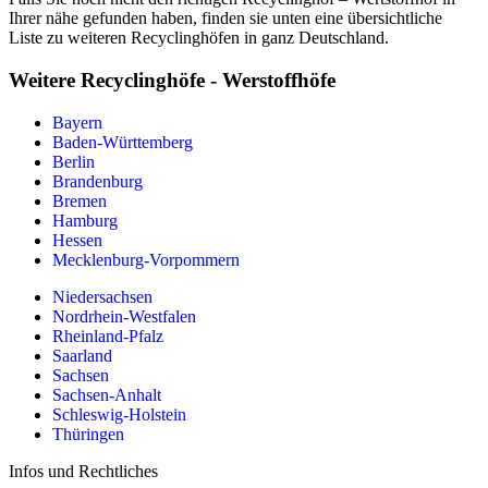
Ihrer nähe gefunden haben, finden sie unten eine übersichtliche
Liste zu weiteren Recyclinghöfen in ganz Deutschland.
Weitere Recyclinghöfe - Werstoffhöfe
Bayern
Baden-Württemberg
Berlin
Brandenburg
Bremen
Hamburg
Hessen
Mecklenburg-Vorpommern
Niedersachsen
Nordrhein-Westfalen
Rheinland-Pfalz
Saarland
Sachsen
Sachsen-Anhalt
Schleswig-Holstein
Thüringen
Infos und Rechtliches