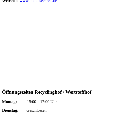
Webseite:
www.bodenseekreis.de
Öffnungszeiten Recyclinghof / Wertstoffhof
Montag:
15:00 – 17:00 Uhr
Dienstag:
Geschlossen