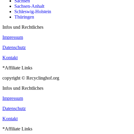
Sachsen
Sachsen-Anhalt
Schleswig-Holstein
Thüringen
Infos und Rechtliches
Impressum
Datenschutz
Kontakt
*Affiliate Links
copyright © Recyclinghof.org
Infos und Rechtliches
Impressum
Datenschutz
Kontakt
*Affiliate Links