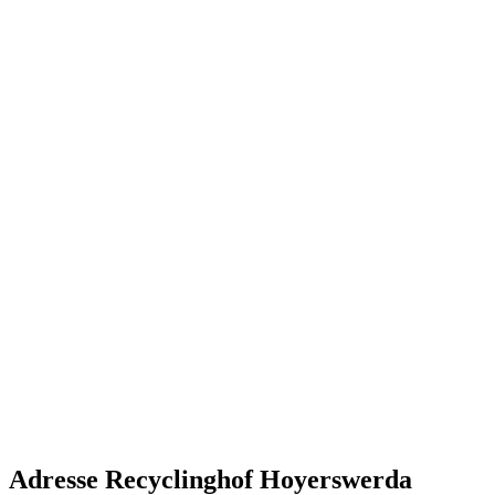
Adresse Recyclinghof Hoyerswerda