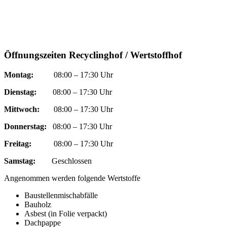
Öffnungszeiten Recyclinghof / Wertstoffhof
Montag:
08:00 – 17:30 Uhr
Dienstag:
08:00 – 17:30 Uhr
Mittwoch:
08:00 – 17:30 Uhr
Donnerstag:
08:00 – 17:30 Uhr
Freitag:
08:00 – 17:30 Uhr
Samstag:
Geschlossen
Angenommen werden folgende Wertstoffe
Baustellenmischabfälle
Bauholz
Asbest (in Folie verpackt)
Dachpappe