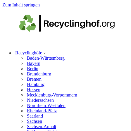
Zum Inhalt springen
Recyclinghöfe
Baden-Württemberg
Bayern
Berlin
Brandenburg
Bremen
Hamburg
Hessen
Mecklenburg-Vorpommern
Niedersachsen
Nordrhein-Westfalen
Rheinland-Pfalz
Saarland
Sachsen
Sachsen-Anhalt