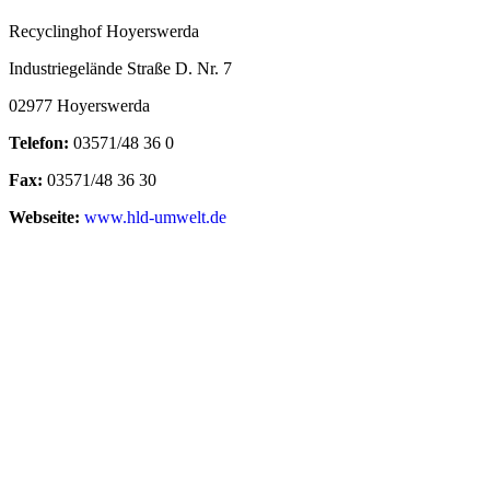
Recyclinghof Hoyerswerda
Industriegelände Straße D. Nr. 7
02977 Hoyerswerda
Telefon:
03571/48 36 0
Fax:
03571/48 36 30
Webseite:
www.hld-umwelt.de