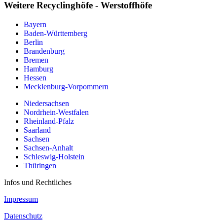
Weitere Recyclinghöfe - Werstoffhöfe
Bayern
Baden-Württemberg
Berlin
Brandenburg
Bremen
Hamburg
Hessen
Mecklenburg-Vorpommern
Niedersachsen
Nordrhein-Westfalen
Rheinland-Pfalz
Saarland
Sachsen
Sachsen-Anhalt
Schleswig-Holstein
Thüringen
Infos und Rechtliches
Impressum
Datenschutz