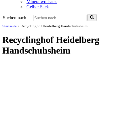
Mineralwollsack
Gelber Sack
Suchen nach …
Startseite
»
Recyclinghof Heidelberg Handschuhsheim
Recyclinghof Heidelberg
Handschuhsheim