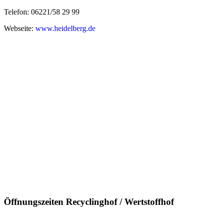
Telefon: 06221/58 29 99
Webseite:
www.heidelberg.de
Öffnungszeiten Recyclinghof / Wertstoffhof