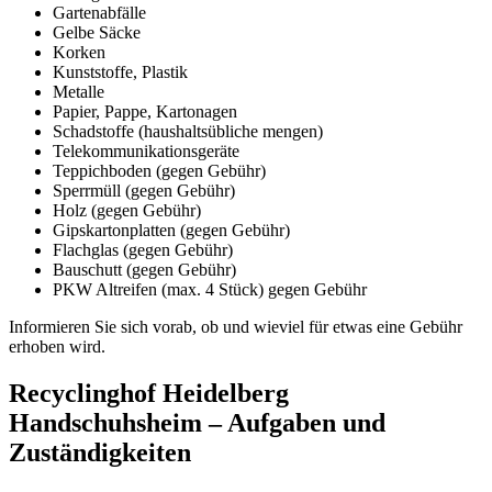
Gartenabfälle
Gelbe Säcke
Korken
Kunststoffe, Plastik
Metalle
Papier, Pappe, Kartonagen
Schadstoffe (haushaltsübliche mengen)
Telekommunikationsgeräte
Teppichboden (gegen Gebühr)
Sperrmüll (gegen Gebühr)
Holz (gegen Gebühr)
Gipskartonplatten (gegen Gebühr)
Flachglas (gegen Gebühr)
Bauschutt (gegen Gebühr)
PKW Altreifen (max. 4 Stück) gegen Gebühr
Informieren Sie sich vorab, ob und wieviel für etwas eine Gebühr
erhoben wird.
Recyclinghof Heidelberg
Handschuhsheim – Aufgaben und
Zuständigkeiten