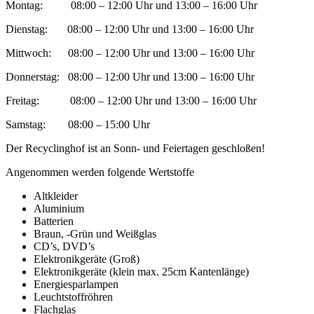
Montag: 08:00 – 12:00 Uhr und 13:00 – 16:00 Uhr
Dienstag: 08:00 – 12:00 Uhr und 13:00 – 16:00 Uhr
Mittwoch: 08:00 – 12:00 Uhr und 13:00 – 16:00 Uhr
Donnerstag: 08:00 – 12:00 Uhr und 13:00 – 16:00 Uhr
Freitag: 08:00 – 12:00 Uhr und 13:00 – 16:00 Uhr
Samstag: 08:00 – 15:00 Uhr
Der Recyclinghof ist an Sonn- und Feiertagen geschloßen!
Angenommen werden folgende Wertstoffe
Altkleider
Aluminium
Batterien
Braun, -Grün und Weißglas
CD’s, DVD’s
Elektronikgeräte (Groß)
Elektronikgeräte (klein max. 25cm Kantenlänge)
Energiesparlampen
Leuchtstoffröhren
Flachglas