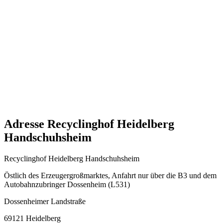
Adresse Recyclinghof Heidelberg
Handschuhsheim
Recyclinghof Heidelberg Handschuhsheim
Östlich des Erzeugergroßmarktes, Anfahrt nur über die B3 und dem
Autobahnzubringer Dossenheim (L531)
Dossenheimer Landstraße
69121 Heidelberg