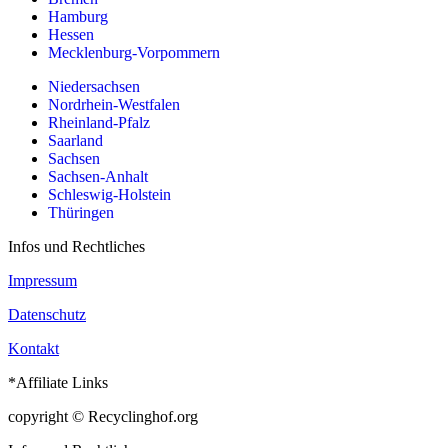
Hamburg
Hessen
Mecklenburg-Vorpommern
Niedersachsen
Nordrhein-Westfalen
Rheinland-Pfalz
Saarland
Sachsen
Sachsen-Anhalt
Schleswig-Holstein
Thüringen
Infos und Rechtliches
Impressum
Datenschutz
Kontakt
*Affiliate Links
copyright © Recyclinghof.org