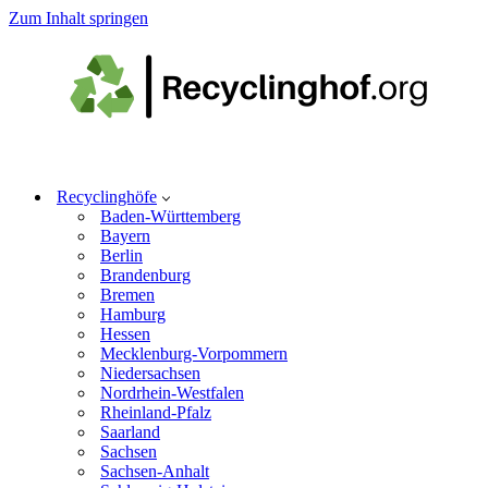
Zum Inhalt springen
Recyclinghöfe
Baden-Württemberg
Bayern
Berlin
Brandenburg
Bremen
Hamburg
Hessen
Mecklenburg-Vorpommern
Niedersachsen
Nordrhein-Westfalen
Rheinland-Pfalz
Saarland
Sachsen
Sachsen-Anhalt