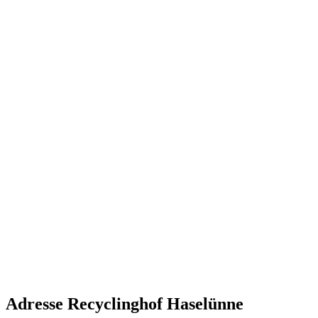
Adresse Recyclinghof Haselünne