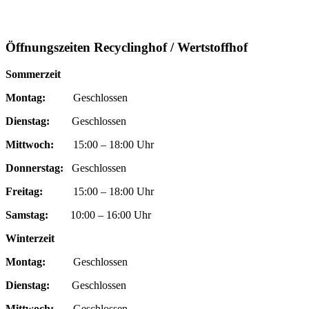
Öffnungszeiten Recyclinghof / Wertstoffhof
Sommerzeit
Montag:
Geschlossen
Dienstag:
Geschlossen
Mittwoch:
15:00 – 18:00 Uhr
Donnerstag:
Geschlossen
Freitag:
15:00 – 18:00 Uhr
Samstag:
10:00 – 16:00 Uhr
Winterzeit
Montag:
Geschlossen
Dienstag:
Geschlossen
Mittwoch:
Geschlossen