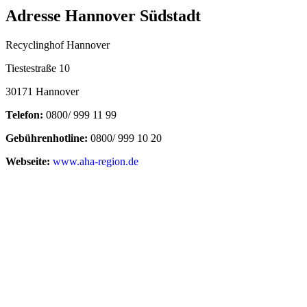
Adresse Hannover Südstadt
Recyclinghof Hannover
Tiestestraße 10
30171 Hannover
Telefon:
0800/ 999 11 99
Gebührenhotline:
0800/ 999 10 20
Webseite:
www.aha-region.de