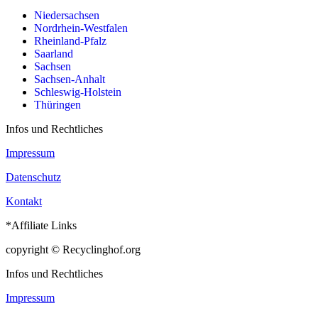
Niedersachsen
Nordrhein-Westfalen
Rheinland-Pfalz
Saarland
Sachsen
Sachsen-Anhalt
Schleswig-Holstein
Thüringen
Infos und Rechtliches
Impressum
Datenschutz
Kontakt
*Affiliate Links
copyright © Recyclinghof.org
Infos und Rechtliches
Impressum