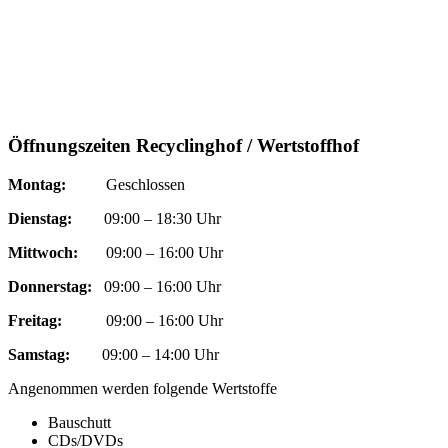
Öffnungszeiten Recyclinghof / Wertstoffhof
Montag:
Geschlossen
Dienstag:
09:00 – 18:30 Uhr
Mittwoch:
09:00 – 16:00 Uhr
Donnerstag:
09:00 – 16:00 Uhr
Freitag:
09:00 – 16:00 Uhr
Samstag:
09:00 – 14:00 Uhr
Angenommen werden folgende Wertstoffe
Bauschutt
CDs/DVDs