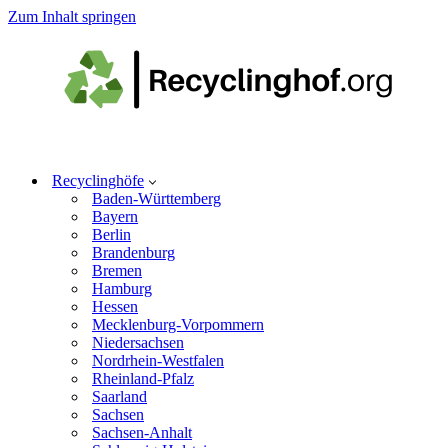
Zum Inhalt springen
Recyclinghöfe
Baden-Württemberg
Bayern
Berlin
Brandenburg
Bremen
Hamburg
Hessen
Mecklenburg-Vorpommern
Niedersachsen
Nordrhein-Westfalen
Rheinland-Pfalz
Saarland
Sachsen
Sachsen-Anhalt