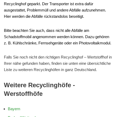
Recyclinghof geparkt. Der Transporter ist extra dafür
ausgestattet, Problemmüll und andere Abfälle aufzunehmen.
Hier werden die Abfälle rückstandslos beseitigt.
Bitte beachten Sie auch, dass nicht alle Abfälle am
Schadstoffmobil angenommen werden können. Dazu gehören
z. B. Kühlschränke, Fernsehgeräte oder ein Photovoltaikmodul.
Falls Sie noch nicht den richtigen Recyclinghof – Wertstoffhof in
Ihrer nähe gefunden haben, finden sie unten eine übersichtliche
Liste zu weiteren Recyclinghöfen in ganz Deutschland.
Weitere Recyclinghöfe -
Werstoffhöfe
Bayern