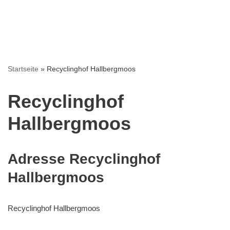
Startseite
»
Recyclinghof Hallbergmoos
Recyclinghof
Hallbergmoos
Adresse Recyclinghof
Hallbergmoos
Recyclinghof Hallbergmoos