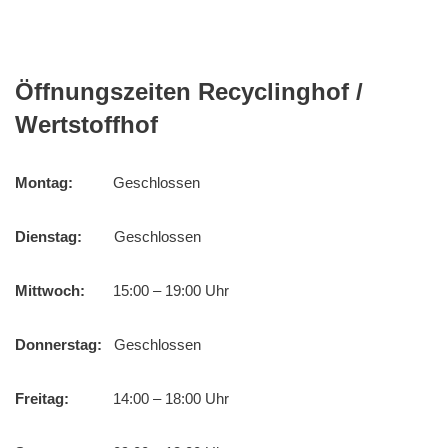
Öffnungszeiten Recyclinghof /
Wertstoffhof
Montag:
Geschlossen
Dienstag:
Geschlossen
Mittwoch:
15:00 – 19:00 Uhr
Donnerstag:
Geschlossen
Freitag:
14:00 – 18:00 Uhr