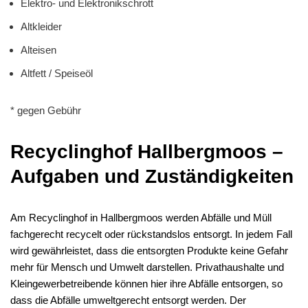
Elektro- und Elektronikschrott
Altkleider
Alteisen
Altfett / Speiseöl
* gegen Gebühr
Recyclinghof Hallbergmoos –
Aufgaben und Zuständigkeiten
Am Recyclinghof in Hallbergmoos werden Abfälle und Müll
fachgerecht recycelt oder rückstandslos entsorgt. In jedem Fall
wird gewährleistet, dass die entsorgten Produkte keine Gefahr
mehr für Mensch und Umwelt darstellen. Privathaushalte und
Kleingewerbetreibende können hier ihre Abfälle entsorgen, so
dass die Abfälle umweltgerecht entsorgt werden. Der