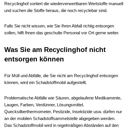
Recyclinghof sortiert die wiederverwertbaren Wertstoffe manuell
und suchen die Stoffe heraus, die noch recyclebar sind.
Falls Sie nicht wissen, wie Sie Ihren Abfall richtig entsorgen
sollen, hilft Ihnen das geschulte Personal vor Ort gerne weiter.
Was Sie am Recyclinghof nicht
entsorgen können
Für Müll und Abfälle, die Sie nicht am Recyclinghof entsorgen
können, wird ein Schadstoffmobil aufgestellt.
Problematische Abfälle wie Säuren, abgelaufene Medikamente,
Laugen, Farben, Verdünner, Lösungsmittel,
Quecksilberthermometer, Pestizide, Insektizide usw. dürfen nur
an der mobilen Schadstoffsammelstelle abgegeben werden.
Das Schadstoffmobil wird in regelmäßigen Abständen auf den