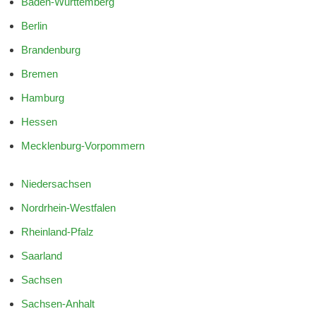
Baden-Württemberg
Berlin
Brandenburg
Bremen
Hamburg
Hessen
Mecklenburg-Vorpommern
Niedersachsen
Nordrhein-Westfalen
Rheinland-Pfalz
Saarland
Sachsen
Sachsen-Anhalt