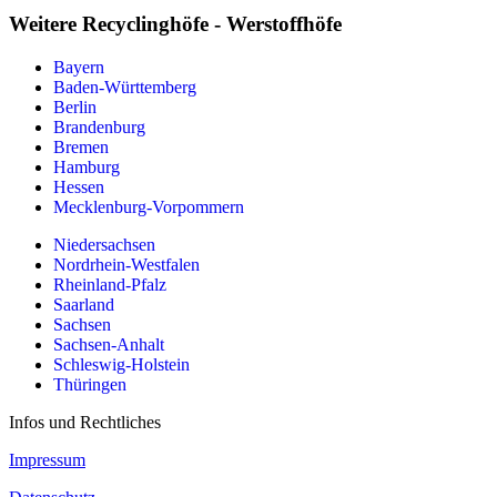
Weitere Recyclinghöfe - Werstoffhöfe
Bayern
Baden-Württemberg
Berlin
Brandenburg
Bremen
Hamburg
Hessen
Mecklenburg-Vorpommern
Niedersachsen
Nordrhein-Westfalen
Rheinland-Pfalz
Saarland
Sachsen
Sachsen-Anhalt
Schleswig-Holstein
Thüringen
Infos und Rechtliches
Impressum