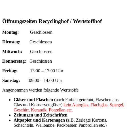
Öffnungszeiten Recyclinghof / Wertstoffhof
Montag:
Geschlossen
Dienstag:
Geschlossen
Mittwoch:
Geschlossen
Donnerstag:
Geschlossen
Freitag:
13:00 – 17:00 Uhr
Samstag:
09:00 – 14:00 Uhr
Angenommen werden folgende Wertstoffe
Gläser und Flaschen
(nach Farben getrennt, Flaschen aus
Glas und Konservengläser)
kein Autoglas, Flachglas, Spiegel,
Geschirr, Keramik, Porzellan etc.
Zeitungen und Zeitschriften
Altpapier und Kartonagen
(z.B. Zerlegte Kartons,
Schachteln, Wellpappe, Packpapier, Papprollen etc.)