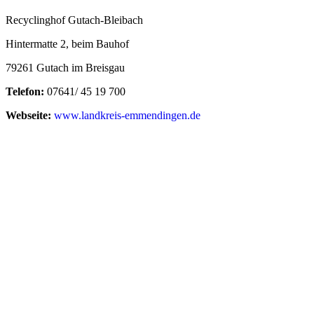
Recyclinghof Gutach-Bleibach
Hintermatte 2, beim Bauhof
79261 Gutach im Breisgau
Telefon:
07641/ 45 19 700
Webseite:
www.landkreis-emmendingen.de