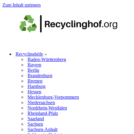
Zum Inhalt springen
Recyclinghöfe
Baden-Württemberg
Bayern
Berlin
Brandenburg
Bremen
Hamburg
Hessen
Mecklenburg-Vorpommern
Niedersachsen
Nordrhein-Westfalen
Rheinland-Pfalz
Saarland
Sachsen
Sachsen-Anhalt