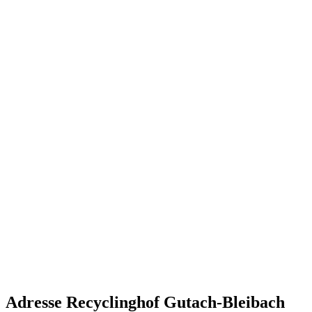
Adresse Recyclinghof Gutach-Bleibach