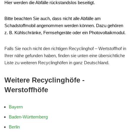
Hier werden die Abfälle rückstandslos beseitigt.
Bitte beachten Sie auch, dass nicht alle Abfälle am
Schadstoffmobil angenommen werden können. Dazu gehören
z. B. Kühlschränke, Fernsehgeräte oder ein Photovoltaikmodul.
Falls Sie noch nicht den richtigen Recyclinghof – Wertstoffhof in
Ihrer nähe gefunden haben, finden sie unten eine übersichtliche
Liste zu weiteren Recyclinghöfen in ganz Deutschland.
Weitere Recyclinghöfe -
Werstoffhöfe
Bayern
Baden-Württemberg
Berlin