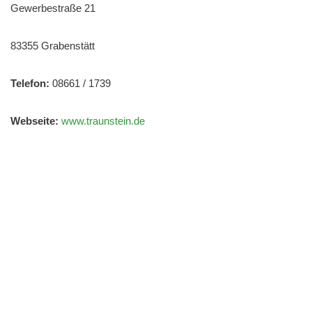
Gewerbestraße 21
83355 Grabenstätt
Telefon:
08661 / 1739
Webseite:
www.traunstein.de