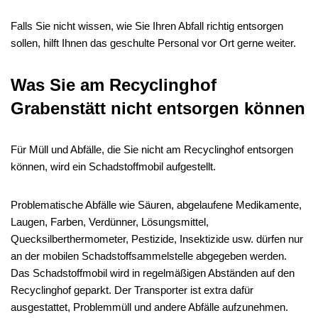
Falls Sie nicht wissen, wie Sie Ihren Abfall richtig entsorgen
sollen, hilft Ihnen das geschulte Personal vor Ort gerne weiter.
Was Sie am Recyclinghof
Grabenstätt nicht entsorgen können
Für Müll und Abfälle, die Sie nicht am Recyclinghof entsorgen
können, wird ein Schadstoffmobil aufgestellt.
Problematische Abfälle wie Säuren, abgelaufene Medikamente,
Laugen, Farben, Verdünner, Lösungsmittel,
Quecksilberthermometer, Pestizide, Insektizide usw. dürfen nur
an der mobilen Schadstoffsammelstelle abgegeben werden.
Das Schadstoffmobil wird in regelmäßigen Abständen auf den
Recyclinghof geparkt. Der Transporter ist extra dafür
ausgestattet, Problemmüll und andere Abfälle aufzunehmen.