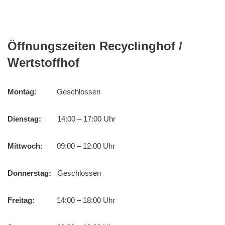
Öffnungszeiten Recyclinghof /
Wertstoffhof
Montag:
Geschlossen
Dienstag:
14:00 – 17:00 Uhr
Mittwoch:
09:00 – 12:00 Uhr
Donnerstag:
Geschlossen
Freitag:
14:00 – 18:00 Uhr