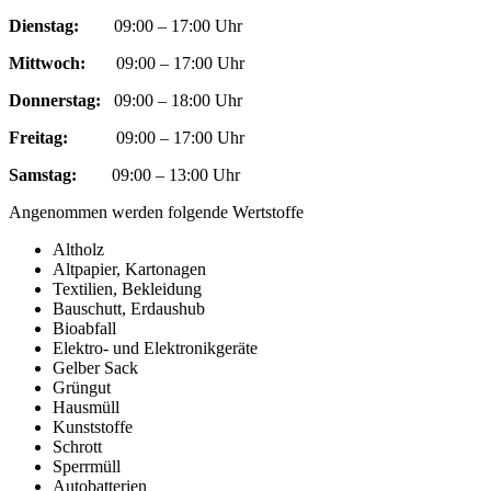
Dienstag:
09:00 – 17:00 Uhr
Mittwoch:
09:00 – 17:00 Uhr
Donnerstag:
09:00 – 18:00 Uhr
Freitag:
09:00 – 17:00 Uhr
Samstag:
09:00 – 13:00 Uhr
Angenommen werden folgende Wertstoffe
Altholz
Altpapier, Kartonagen
Textilien, Bekleidung
Bauschutt, Erdaushub
Bioabfall
Elektro- und Elektronikgeräte
Gelber Sack
Grüngut
Hausmüll
Kunststoffe
Schrott
Sperrmüll
Autobatterien