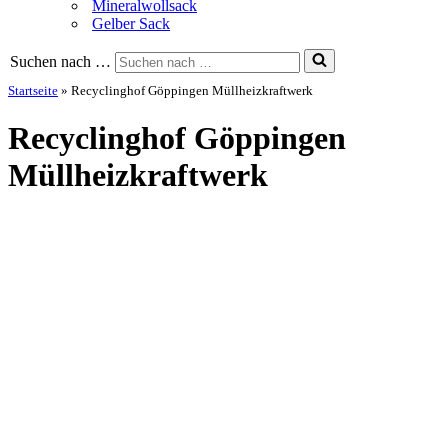
Mineralwollsack
Gelber Sack
Suchen nach …
Startseite
»
Recyclinghof Göppingen Müllheizkraftwerk
Recyclinghof Göppingen
Müllheizkraftwerk