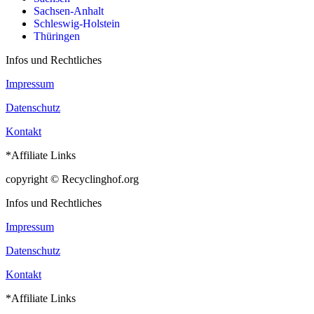
Sachsen-Anhalt
Schleswig-Holstein
Thüringen
Infos und Rechtliches
Impressum
Datenschutz
Kontakt
*Affiliate Links
copyright © Recyclinghof.org
Infos und Rechtliches
Impressum
Datenschutz
Kontakt
*Affiliate Links