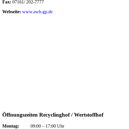
Fax:
07161/ 202-7777
Webseite:
www.awb-gp.de
Öffnungszeiten Recyclinghof / Wertstoffhof
Montag:
09:00 – 17:00 Uhr