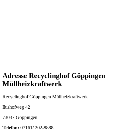
Adresse Recyclinghof Göppingen
Müllheizkraftwerk
Recyclinghof Göppingen Müllheizkraftwerk
Iltishofweg 42
73037 Göppingen
Telefon:
07161/ 202-8888