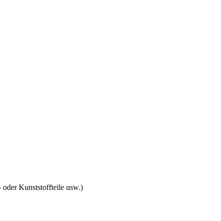
 oder Kunststoffteile usw.)