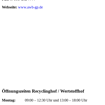
Webseite:
www.awb-gp.de
Öffnungszeiten Recyclinghof / Wertstoffhof
Montag:
09:00 – 12:30 Uhr und 13:00 – 18:00 Uhr