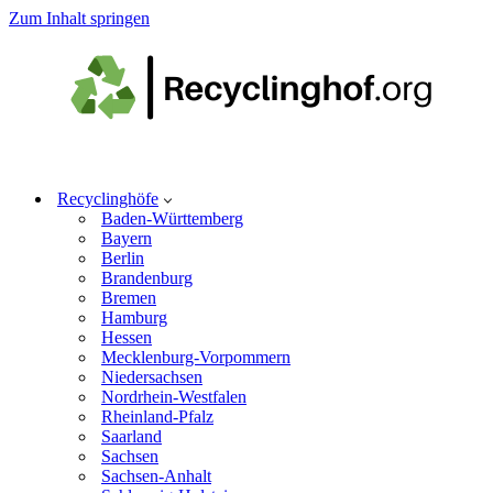
Zum Inhalt springen
Recyclinghöfe
Baden-Württemberg
Bayern
Berlin
Brandenburg
Bremen
Hamburg
Hessen
Mecklenburg-Vorpommern
Niedersachsen
Nordrhein-Westfalen
Rheinland-Pfalz
Saarland
Sachsen
Sachsen-Anhalt