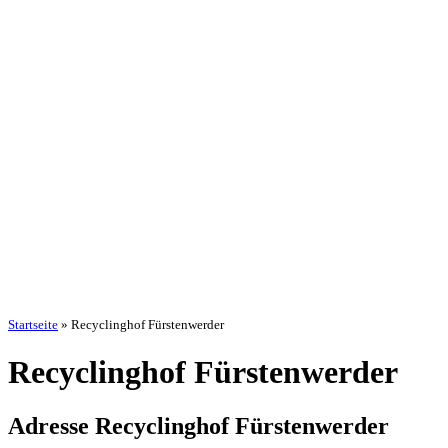
Startseite
»
Recyclinghof Fürstenwerder
Recyclinghof Fürstenwerder
Adresse Recyclinghof Fürstenwerder