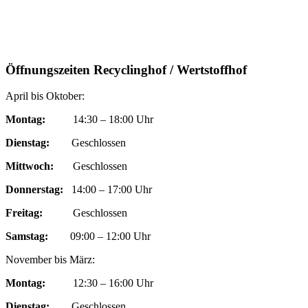
Öffnungszeiten Recyclinghof / Wertstoffhof
April bis Oktober:
Montag:
14:30 – 18:00 Uhr
Dienstag:
Geschlossen
Mittwoch:
Geschlossen
Donnerstag:
14:00 – 17:00 Uhr
Freitag:
Geschlossen
Samstag:
09:00 – 12:00 Uhr
November bis März:
Montag:
12:30 – 16:00 Uhr
Dienstag:
Geschlossen