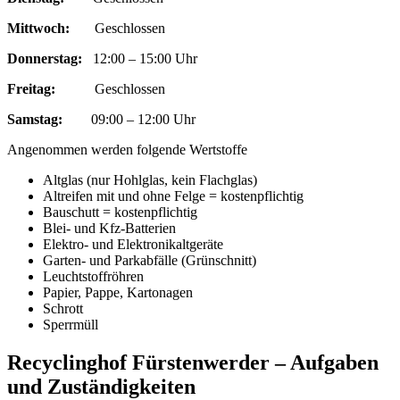
Mittwoch:
Geschlossen
Donnerstag:
12:00 – 15:00 Uhr
Freitag:
Geschlossen
Samstag:
09:00 – 12:00 Uhr
Angenommen werden folgende Wertstoffe
Altglas (nur Hohlglas, kein Flachglas)
Altreifen mit und ohne Felge = kostenpflichtig
Bauschutt = kostenpflichtig
Blei- und Kfz-Batterien
Elektro- und Elektronikaltgeräte
Garten- und Parkabfälle (Grünschnitt)
Leuchtstoffröhren
Papier, Pappe, Kartonagen
Schrott
Sperrmüll
Recyclinghof Fürstenwerder – Aufgaben
und Zuständigkeiten