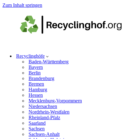
Zum Inhalt springen
Recyclinghöfe
Baden-Württemberg
Bayern
Berlin
Brandenburg
Bremen
Hamburg
Hessen
Mecklenburg-Vorpommern
Niedersachsen
Nordrhein-Westfalen
Rheinland-Pfalz
Saarland
Sachsen
Sachsen-Anhalt