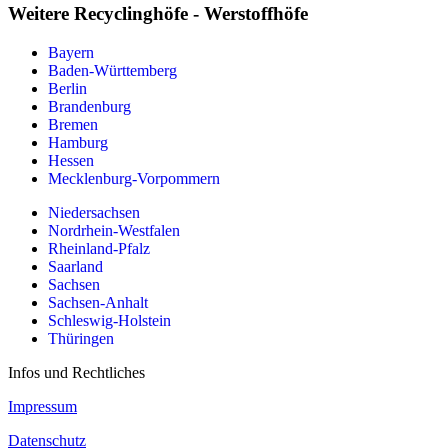
Weitere Recyclinghöfe - Werstoffhöfe
Bayern
Baden-Württemberg
Berlin
Brandenburg
Bremen
Hamburg
Hessen
Mecklenburg-Vorpommern
Niedersachsen
Nordrhein-Westfalen
Rheinland-Pfalz
Saarland
Sachsen
Sachsen-Anhalt
Schleswig-Holstein
Thüringen
Infos und Rechtliches
Impressum
Datenschutz