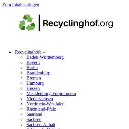
Zum Inhalt springen
Recyclinghöfe
Baden-Württemberg
Bayern
Berlin
Brandenburg
Bremen
Hamburg
Hessen
Mecklenburg-Vorpommern
Niedersachsen
Nordrhein-Westfalen
Rheinland-Pfalz
Saarland
Sachsen
Sachsen-Anhalt