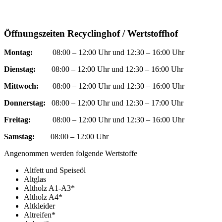
Öffnungszeiten Recyclinghof / Wertstoffhof
Montag:
08:00 – 12:00 Uhr und 12:30 – 16:00 Uhr
Dienstag:
08:00 – 12:00 Uhr und 12:30 – 16:00 Uhr
Mittwoch:
08:00 – 12:00 Uhr und 12:30 – 16:00 Uhr
Donnerstag:
08:00 – 12:00 Uhr und 12:30 – 17:00 Uhr
Freitag:
08:00 – 12:00 Uhr und 12:30 – 16:00 Uhr
Samstag:
08:00 – 12:00 Uhr
Angenommen werden folgende Wertstoffe
Altfett und Speiseöl
Altglas
Altholz A1-A3*
Altholz A4*
Altkleider
Altreifen*