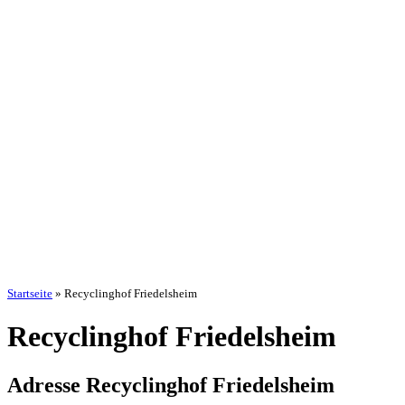
Startseite
»
Recyclinghof Friedelsheim
Recyclinghof Friedelsheim
Adresse Recyclinghof Friedelsheim