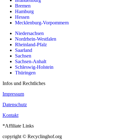
Brandenburg
Bremen
Hamburg
Hessen
Mecklenburg-Vorpommern
Niedersachsen
Nordrhein-Westfalen
Rheinland-Pfalz
Saarland
Sachsen
Sachsen-Anhalt
Schleswig-Holstein
Thüringen
Infos und Rechtliches
Impressum
Datenschutz
Kontakt
*Affiliate Links
copyright © Recyclinghof.org