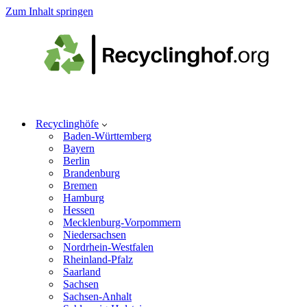
Zum Inhalt springen
Recyclinghöfe
Baden-Württemberg
Bayern
Berlin
Brandenburg
Bremen
Hamburg
Hessen
Mecklenburg-Vorpommern
Niedersachsen
Nordrhein-Westfalen
Rheinland-Pfalz
Saarland
Sachsen
Sachsen-Anhalt