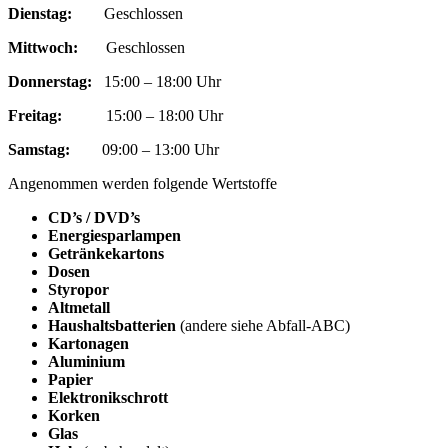
Dienstag:
Geschlossen
Mittwoch:
Geschlossen
Donnerstag:
15:00 – 18:00 Uhr
Freitag:
15:00 – 18:00 Uhr
Samstag:
09:00 – 13:00 Uhr
Angenommen werden folgende Wertstoffe
CD’s / DVD’s
Energiesparlampen
Getränkekartons
Dosen
Styropor
Altmetall
Haushaltsbatterien
(andere siehe Abfall-ABC)
Kartonagen
Aluminium
Papier
Elektronikschrott
Korken
Glas