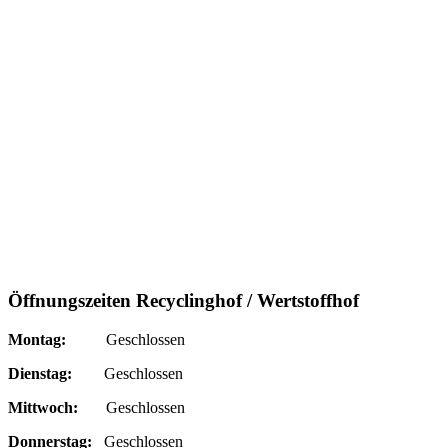
Öffnungszeiten Recyclinghof / Wertstoffhof
Montag:
Geschlossen
Dienstag:
Geschlossen
Mittwoch:
Geschlossen
Donnerstag:
Geschlossen