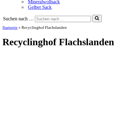
Mineralwollsack
Gelber Sack
Suchen nach …
Startseite
»
Recyclinghof Flachslanden
Recyclinghof Flachslanden