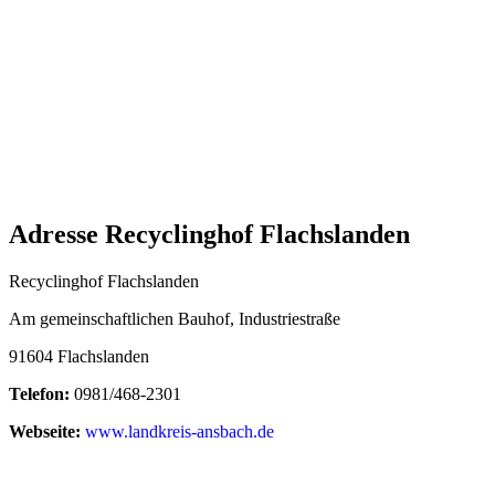
Adresse Recyclinghof Flachslanden
Recyclinghof Flachslanden
Am gemeinschaftlichen Bauhof, Industriestraße
91604 Flachslanden
Telefon:
0981/468-2301
Webseite:
www.landkreis-ansbach.de