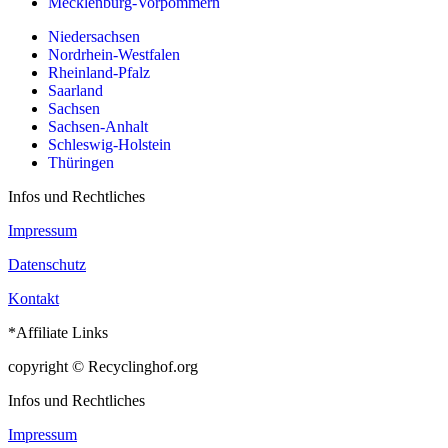
Mecklenburg-Vorpommern
Niedersachsen
Nordrhein-Westfalen
Rheinland-Pfalz
Saarland
Sachsen
Sachsen-Anhalt
Schleswig-Holstein
Thüringen
Infos und Rechtliches
Impressum
Datenschutz
Kontakt
*Affiliate Links
copyright © Recyclinghof.org
Infos und Rechtliches
Impressum