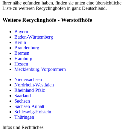
Ihrer nähe gefunden haben, finden sie unten eine übersichtliche
Liste zu weiteren Recyclinghöfen in ganz Deutschland.
Weitere Recyclinghöfe - Werstoffhöfe
Bayern
Baden-Württemberg
Berlin
Brandenburg
Bremen
Hamburg
Hessen
Mecklenburg-Vorpommern
Niedersachsen
Nordrhein-Westfalen
Rheinland-Pfalz
Saarland
Sachsen
Sachsen-Anhalt
Schleswig-Holstein
Thüringen
Infos und Rechtliches