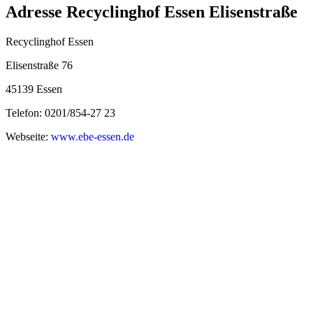
Adresse Recyclinghof Essen Elisenstraße
Recyclinghof Essen
Elisenstraße 76
45139 Essen
Telefon: 0201/854-27 23
Webseite:
www.ebe-essen.de