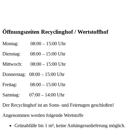
Öffnungszeiten Recyclinghof / Wertstoffhof
Montag: 08:00 – 15:00 Uhr
Dienstag: 08:00 – 15:00 Uhr
Mittwoch: 08:00 – 15:00 Uhr
Donnerstag: 08:00 – 15:00 Uhr
Freitag: 08:00 – 15:00 Uhr
Samstag: 07:00 – 14:00 Uhr
Der Recyclinghof ist an Sonn- und Feiertagen geschloßen!
Angenommen werden folgende Wertstoffe
Grünabfälle bis 1 m³, keine Anhängeranlieferung möglich.