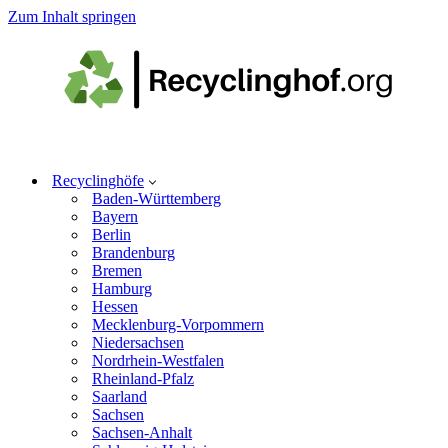
Zum Inhalt springen
Recyclinghöfe
Baden-Württemberg
Bayern
Berlin
Brandenburg
Bremen
Hamburg
Hessen
Mecklenburg-Vorpommern
Niedersachsen
Nordrhein-Westfalen
Rheinland-Pfalz
Saarland
Sachsen
Sachsen-Anhalt