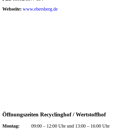
Webseite:
www.ebersberg.de
Öffnungszeiten Recyclinghof / Wertstoffhof
Montag:
09:00 – 12:00 Uhr und 13:00 – 16:00 Uhr