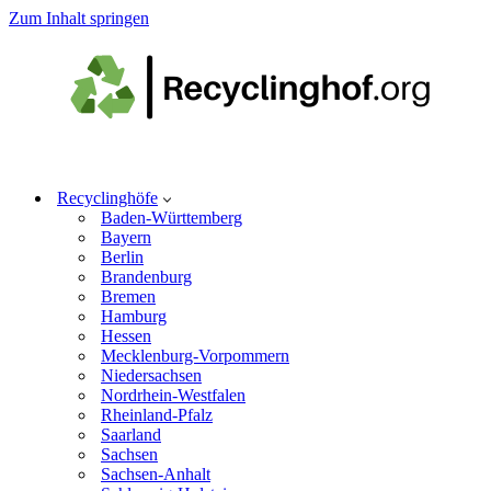
Zum Inhalt springen
Recyclinghöfe
Baden-Württemberg
Bayern
Berlin
Brandenburg
Bremen
Hamburg
Hessen
Mecklenburg-Vorpommern
Niedersachsen
Nordrhein-Westfalen
Rheinland-Pfalz
Saarland
Sachsen
Sachsen-Anhalt