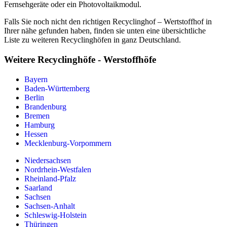
Fernsehgeräte oder ein Photovoltaikmodul.
Falls Sie noch nicht den richtigen Recyclinghof – Wertstoffhof in
Ihrer nähe gefunden haben, finden sie unten eine übersichtliche
Liste zu weiteren Recyclinghöfen in ganz Deutschland.
Weitere Recyclinghöfe - Werstoffhöfe
Bayern
Baden-Württemberg
Berlin
Brandenburg
Bremen
Hamburg
Hessen
Mecklenburg-Vorpommern
Niedersachsen
Nordrhein-Westfalen
Rheinland-Pfalz
Saarland
Sachsen
Sachsen-Anhalt
Schleswig-Holstein
Thüringen