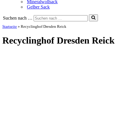
Mineralwollsack
Gelber Sack
Suchen nach …
Startseite
»
Recyclinghof Dresden Reick
Recyclinghof Dresden Reick