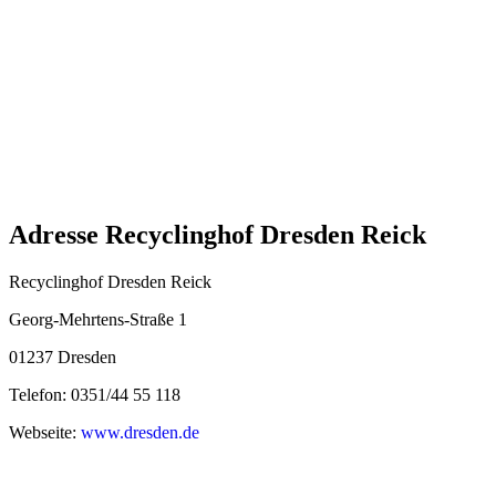
Adresse Recyclinghof Dresden Reick
Recyclinghof Dresden Reick
Georg-Mehrtens-Straße 1
01237 Dresden
Telefon: 0351/44 55 118
Webseite:
www.dresden.de