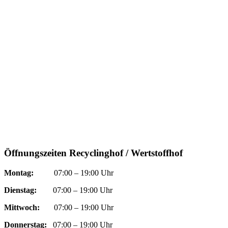
Öffnungszeiten Recyclinghof / Wertstoffhof
Montag:
07:00 – 19:00 Uhr
Dienstag:
07:00 – 19:00 Uhr
Mittwoch:
07:00 – 19:00 Uhr
Donnerstag:
07:00 – 19:00 Uhr